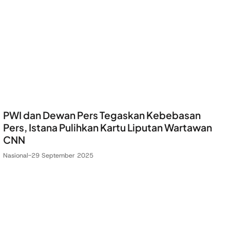
PWI dan Dewan Pers Tegaskan Kebebasan
Pers, Istana Pulihkan Kartu Liputan Wartawan
CNN
Nasional
-
29 September 2025