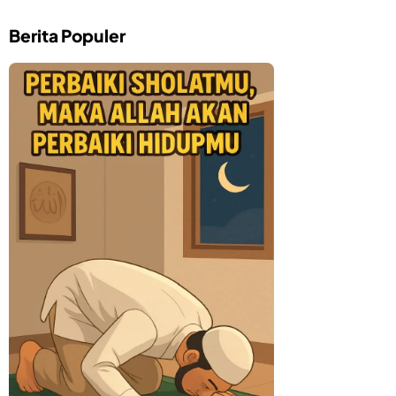
Berita Populer