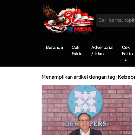
Beranda
Cek
Advertorial
Cek
Fakta
/ Iklan
Fakta
Menampilkan artikel dengan tag:
Kebeba