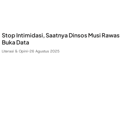
Stop Intimidasi, Saatnya Dinsos Musi Rawas
Buka Data
Literasi & Opini
-
26 Agustus 2025