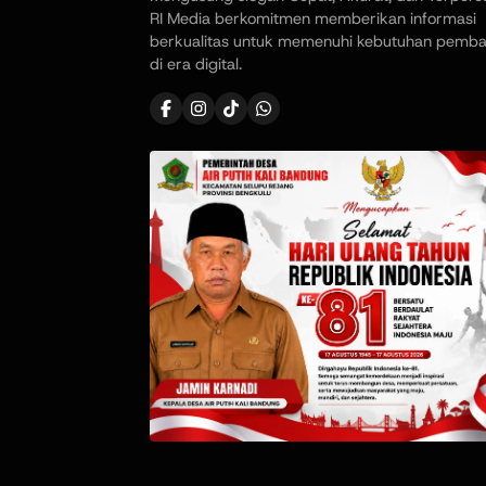
RI Media berkomitmen memberikan informasi
berkualitas untuk memenuhi kebutuhan pemb
di era digital.