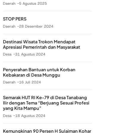
Daerah
5 Agustus 2025
STOP PERS
Daerah
28 Desember 2024
Destinasi Wisata Trokon Mendapat
Apresiasi Pemerintah dan Masyarakat
Desa
31 Agustus 2024
Penyerahan Bantuan untuk Korban
Kebakaran di Desa Munggu
Daerah
16 Juli 2024
Semarak HUT RI Ke-79 di Desa Tanabang
Ilir dengan Tema “Berjuang Sesuai Profesi
yang Kita Mampu”
Desa
18 Agustus 2024
Kemungkinan 90 Persen H Sulaiman Kohar