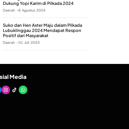
Dukung Yopi Karim di Pilkada 2024
Daerah
6 Agustus 2024
Suko dan Hen Aster Maju dalam Pilkada
Lubuklinggau 2024 Mendapat Respon
Positif dari Masyarakat
Daerah
31 Juli 2024
sial Media