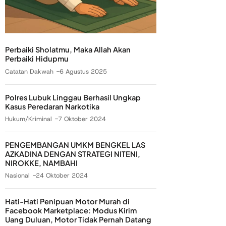
Perbaiki Sholatmu, Maka Allah Akan
Perbaiki Hidupmu
Catatan Dakwah
6 Agustus 2025
Polres Lubuk Linggau Berhasil Ungkap
Kasus Peredaran Narkotika
Hukum/Kriminal
7 Oktober 2024
PENGEMBANGAN UMKM BENGKEL LAS
AZKADINA DENGAN STRATEGI NITENI,
NIROKKE, NAMBAHI
Nasional
24 Oktober 2024
Hati-Hati Penipuan Motor Murah di
Facebook Marketplace: Modus Kirim
Uang Duluan, Motor Tidak Pernah Datang