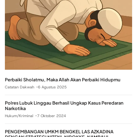
Perbaiki Sholatmu, Maka Allah Akan Perbaiki Hidupmu
Catatan Dakwah
6 Agustus 2025
Polres Lubuk Linggau Berhasil Ungkap Kasus Peredaran
Narkotika
Hukum/Kriminal
7 Oktober 2024
PENGEMBANGAN UMKM BENGKEL LAS AZKADINA