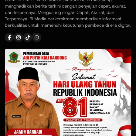
menghadirkan berita terkini dengan penyajian cepat, akurat,
dan terpercaya. Mengusung slogan Cepat, Akurat, dan
Terpercaya, RI Media berkomitmen memberikan informasi
berkualitas untuk memenuhi kebutuhan pembaca di era digital.