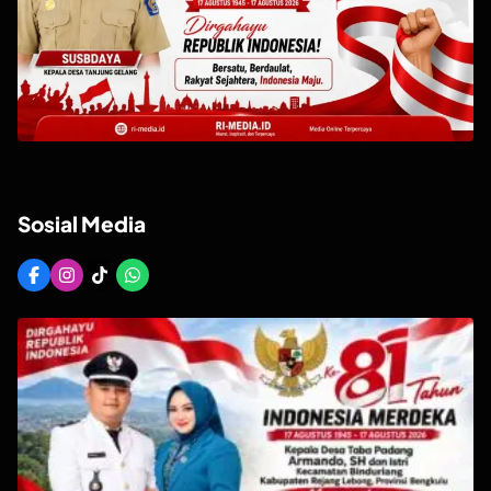
Sosial Media