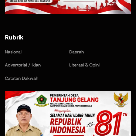
Rubrik
Nasional
Daerah
Advertorial / Iklan
Literasi & Opini
Catatan Dakwah