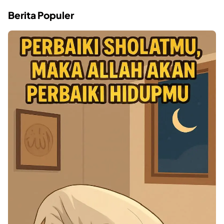
Berita Populer