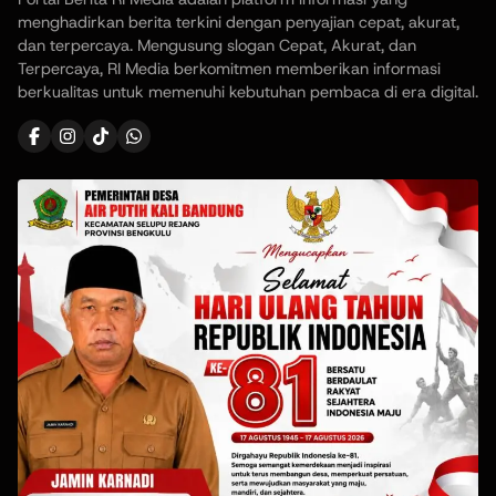
menghadirkan berita terkini dengan penyajian cepat, akurat,
dan terpercaya. Mengusung slogan Cepat, Akurat, dan
Terpercaya, RI Media berkomitmen memberikan informasi
berkualitas untuk memenuhi kebutuhan pembaca di era digital.