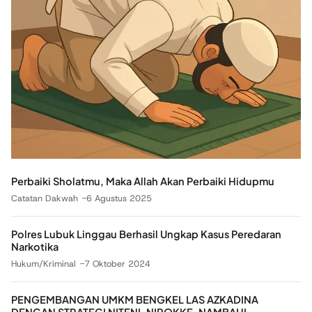
Perbaiki Sholatmu, Maka Allah Akan Perbaiki Hidupmu
Catatan Dakwah
6 Agustus 2025
Polres Lubuk Linggau Berhasil Ungkap Kasus Peredaran
Narkotika
Hukum/Kriminal
7 Oktober 2024
PENGEMBANGAN UMKM BENGKEL LAS AZKADINA