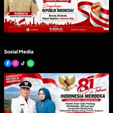
Sosial Media