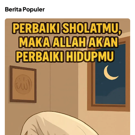
Berita Populer