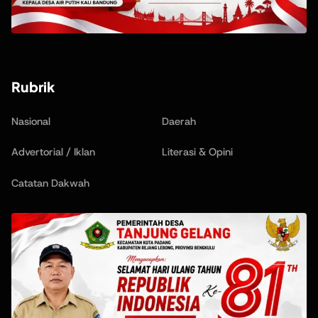
Rubrik
Nasional
Daerah
Advertorial / Iklan
Literasi & Opini
Catatan Dakwah