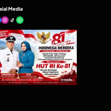
sial Media