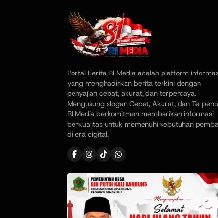
Portal Berita RI Media adalah platform informas
yang menghadirkan berita terkini dengan
penyajian cepat, akurat, dan terpercaya.
Mengusung slogan Cepat, Akurat, dan Terperc
RI Media berkomitmen memberikan informasi
berkualitas untuk memenuhi kebutuhan pemb
di era digital.