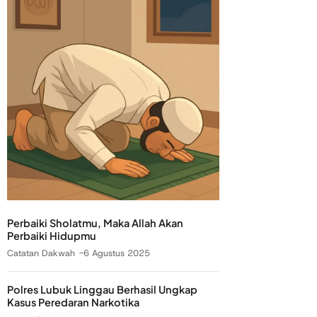
Perbaiki Sholatmu, Maka Allah Akan
Perbaiki Hidupmu
Catatan Dakwah
6 Agustus 2025
Polres Lubuk Linggau Berhasil Ungkap
Kasus Peredaran Narkotika