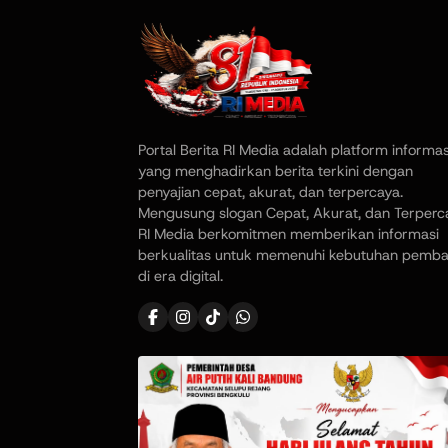
Portal Berita RI Media adalah platform informas
yang menghadirkan berita terkini dengan
penyajian cepat, akurat, dan terpercaya.
Mengusung slogan Cepat, Akurat, dan Terperc
RI Media berkomitmen memberikan informasi
berkualitas untuk memenuhi kebutuhan pemb
di era digital.