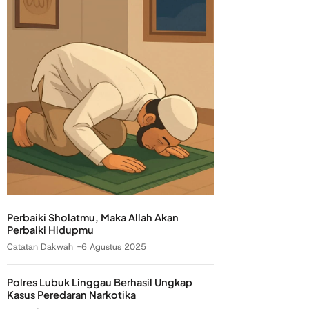
Perbaiki Sholatmu, Maka Allah Akan
Perbaiki Hidupmu
Catatan Dakwah
6 Agustus 2025
Polres Lubuk Linggau Berhasil Ungkap
Kasus Peredaran Narkotika