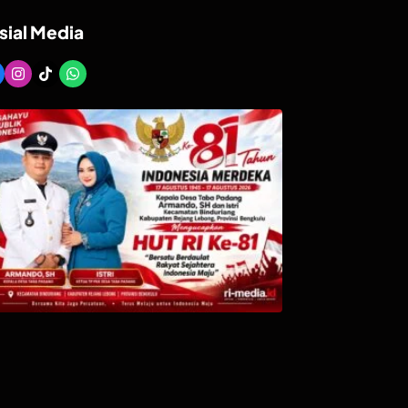
sial Media