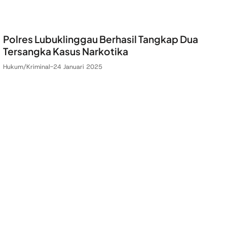
Polres Lubuklinggau Berhasil Tangkap Dua
Tersangka Kasus Narkotika
Hukum/Kriminal
-
24 Januari 2025