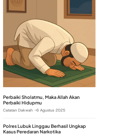
Perbaiki Sholatmu, Maka Allah Akan
Perbaiki Hidupmu
Catatan Dakwah
6 Agustus 2025
Polres Lubuk Linggau Berhasil Ungkap
Kasus Peredaran Narkotika