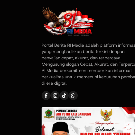
Portal Berita RI Media adalah platform informas
yang menghadirkan berita terkini dengan
penyajian cepat, akurat, dan terpercaya.
Mengusung slogan Cepat, Akurat, dan Terperc
RI Media berkomitmen memberikan informasi
berkualitas untuk memenuhi kebutuhan pemb
di era digital.