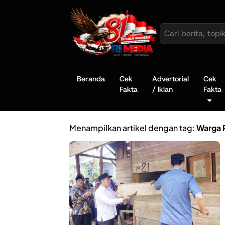
Beranda
Cek
Advertorial
Cek
Fakta
/ Iklan
Fakta
Menampilkan artikel dengan tag:
Warga 