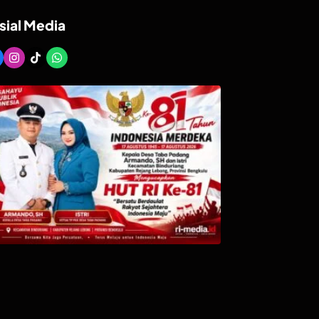
sial Media