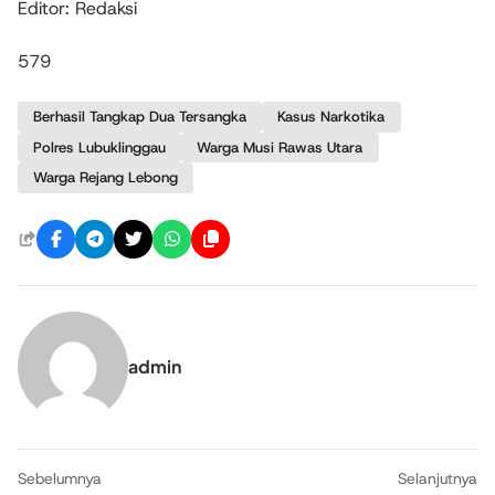
Editor: Redaksi
579
Berhasil Tangkap Dua Tersangka
Kasus Narkotika
Polres Lubuklinggau
Warga Musi Rawas Utara
Warga Rejang Lebong
admin
Sebelumnya
Selanjutnya