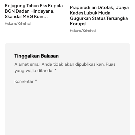
Kejagung Tahan Eks Kepala
Praperadilan Ditolak, Upaya
BGN Dadan Hindayana,
Kades Lubuk Muda
Skandal MBG Kian...
Gugurkan Status Tersangka
Korupsi...
Hukum/Kriminal
Hukum/Kriminal
Tinggalkan Balasan
Alamat email Anda tidak akan dipublikasikan.
Ruas
yang wajib ditandai
*
Komentar
*