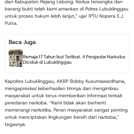
dari Kabupaten Rejang Lebong. Kedua tersangka dan
barang bukti telah kami amankan di Polres Lubuklinggau
untuk proses hukum lebih lanjut,” ujar IPTU Nopera E.J.
Putra.
Baca Juga
Remaja 17 Tahun Ikut Terlibat, 4 Pengedar Narkoba
Diciduk di Lubuklinggau
Kapolres Lubuklinggau, AKBP Bobby Kusumawardhana,
mengapresiasi keberhasilan timnya dan mengimbau
masyarakat untuk terus memberikan informasi terkait
peredaran narkoba. “Kami tidak akan berhenti
memerangi narkotika. Peran masyarakat sangat penting
untuk menciptakan lingkungan bersih dari narkoba,”
tegasnya.