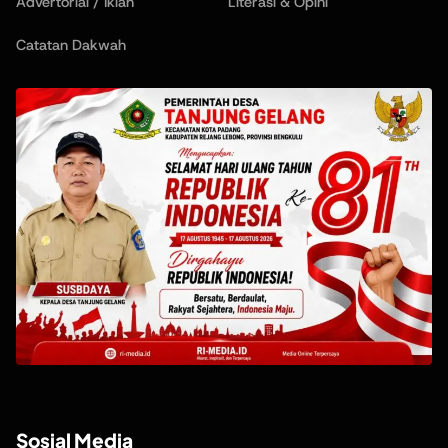
Advertorial / Iklan
Literasi & Opini
Catatan Dakwah
Sosial Media