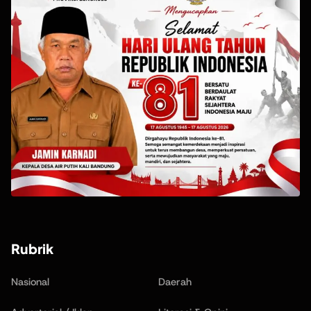
Rubrik
Nasional
Daerah