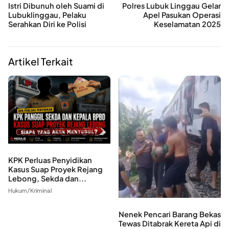
Istri Dibunuh oleh Suami di
Polres Lubuk Linggau Gelar
Lubuklinggau, Pelaku
Apel Pasukan Operasi
Serahkan Diri ke Polisi
Keselamatan 2025
Artikel Terkait
KPK Perluas Penyidikan
Kasus Suap Proyek Rejang
Lebong, Sekda dan...
Hukum/Kriminal
Nenek Pencari Barang Bekas
Tewas Ditabrak Kereta Api di