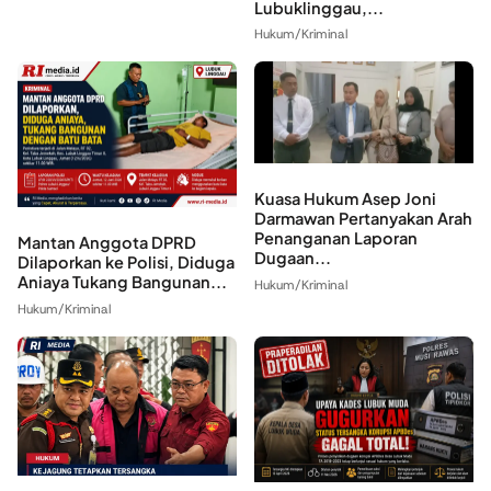
Lubuklinggau,...
Hukum/Kriminal
Kuasa Hukum Asep Joni
Darmawan Pertanyakan Arah
Penanganan Laporan
Mantan Anggota DPRD
Dugaan...
Dilaporkan ke Polisi, Diduga
Aniaya Tukang Bangunan...
Hukum/Kriminal
Hukum/Kriminal