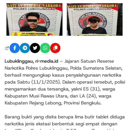
Lubuklinggau, ri-media.id
– Jajaran Satuan Reserse
Narkotika Polres Lubuklinggau, Polda Sumatera Selatan,
berhasil mengungkap kasus penyalahgunaan narkotika
pada Sabtu (11/1/2025). Dalam operasi tersebut, polisi
mengamankan dua tersangka, yakni ES (31), warga
Kabupaten Musi Rawas Utara, dan LA (24), warga
Kabupaten Rejang Lebong, Provinsi Bengkulu.
Barang bukti yang disita berupa lima butir tablet diduga
narkotika jenis ekstasi berbentuk segi empat dengan