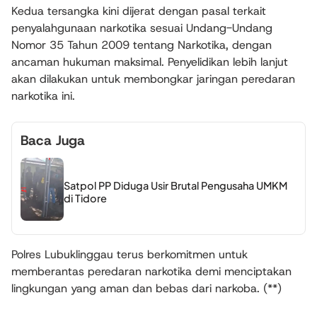
Kedua tersangka kini dijerat dengan pasal terkait
penyalahgunaan narkotika sesuai Undang-Undang
Nomor 35 Tahun 2009 tentang Narkotika, dengan
ancaman hukuman maksimal. Penyelidikan lebih lanjut
akan dilakukan untuk membongkar jaringan peredaran
narkotika ini.
Baca Juga
Satpol PP Diduga Usir Brutal Pengusaha UMKM
di Tidore
Polres Lubuklinggau terus berkomitmen untuk
memberantas peredaran narkotika demi menciptakan
lingkungan yang aman dan bebas dari narkoba. (**)