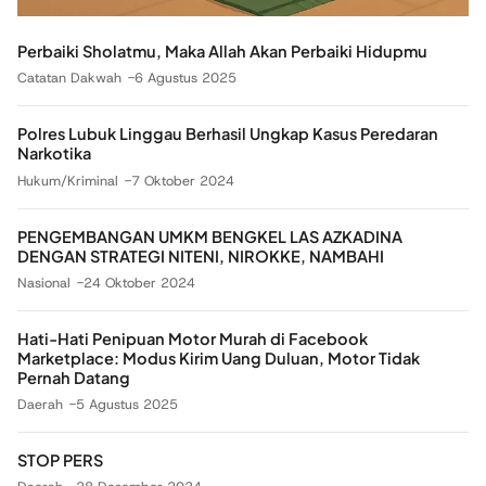
Perbaiki Sholatmu, Maka Allah Akan Perbaiki Hidupmu
Catatan Dakwah
6 Agustus 2025
Polres Lubuk Linggau Berhasil Ungkap Kasus Peredaran
Narkotika
Hukum/Kriminal
7 Oktober 2024
PENGEMBANGAN UMKM BENGKEL LAS AZKADINA
DENGAN STRATEGI NITENI, NIROKKE, NAMBAHI
Nasional
24 Oktober 2024
Hati-Hati Penipuan Motor Murah di Facebook
Marketplace: Modus Kirim Uang Duluan, Motor Tidak
Pernah Datang
Daerah
5 Agustus 2025
STOP PERS