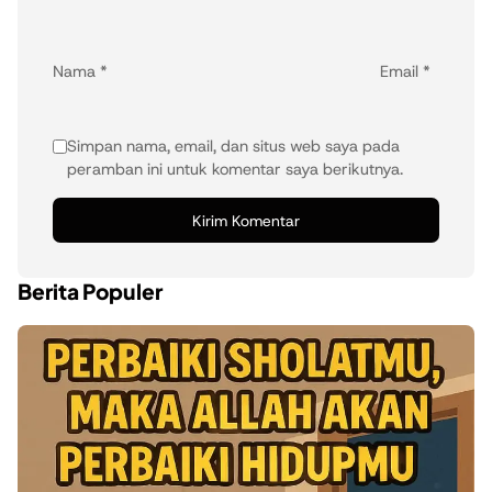
Nama
*
Email
*
Simpan nama, email, dan situs web saya pada
peramban ini untuk komentar saya berikutnya.
Berita Populer