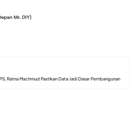
Depan Mr. DIY)
PS, Ratna Machmud Pastikan Data Jadi Dasar Pembangunan