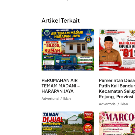
Artikel Terkait
PERUMAHAN AIR
Pemerintah Desa 
TEMAM MADANI –
Putih Kali Bandu
HARAPAN JAYA
Kecamatan Selu
Rejang, Provinsi.
Advertorial / Iklan
Advertorial / Iklan