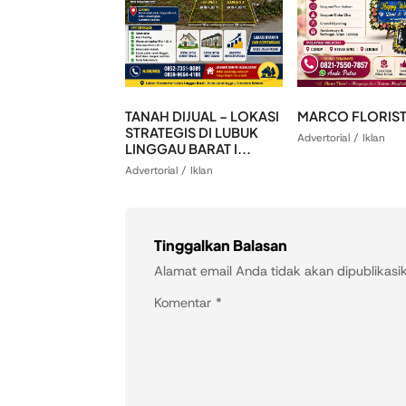
TANAH DIJUAL – LOKASI
MARCO FLORIS
STRATEGIS DI LUBUK
Advertorial / Iklan
LINGGAU BARAT I...
Advertorial / Iklan
Tinggalkan Balasan
Alamat email Anda tidak akan dipublikasi
Komentar
*