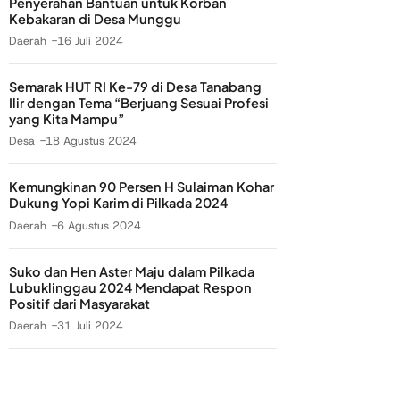
Penyerahan Bantuan untuk Korban
Kebakaran di Desa Munggu
Daerah
16 Juli 2024
Semarak HUT RI Ke-79 di Desa Tanabang
Ilir dengan Tema “Berjuang Sesuai Profesi
yang Kita Mampu”
Desa
18 Agustus 2024
Kemungkinan 90 Persen H Sulaiman Kohar
Dukung Yopi Karim di Pilkada 2024
Daerah
6 Agustus 2024
Suko dan Hen Aster Maju dalam Pilkada
Lubuklinggau 2024 Mendapat Respon
Positif dari Masyarakat
Daerah
31 Juli 2024