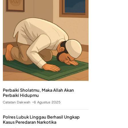
Perbaiki Sholatmu, Maka Allah Akan
Perbaiki Hidupmu
Catatan Dakwah
6 Agustus 2025
Polres Lubuk Linggau Berhasil Ungkap
Kasus Peredaran Narkotika