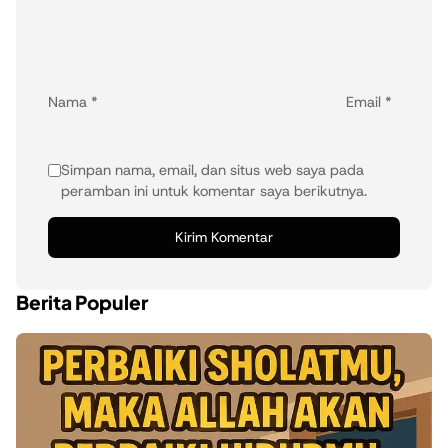
Nama
*
Email
*
Simpan nama, email, dan situs web saya pada
peramban ini untuk komentar saya berikutnya.
Berita Populer