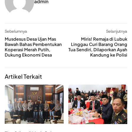
admin
Sebelumnya
Selanjutnya
Musdesus Desa Ujan Mas
Miris! Remaja di Lubuk
Bawah Bahas Pembentukan
Linggau Curi Barang Orang
Koperasi Merah Putih,
Tua Sendiri, Dilaporkan Ayah
Dukung Ekonomi Desa
Kandung ke Polisi
Artikel Terkait