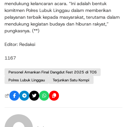
mendukung kelancaran acara. “Ini adalah bentuk
komitmen Polres Lubuk Linggau dalam memberikan
pelayanan terbaik kepada masyarakat, terutama dalam
mendukung kegiatan budaya dan hiburan rakyat,”
pungkasnya. (**)
Editor: Redaksi
1167
Personel Amankan Final Dangdut Fest 2025 di TOS
Polres Lubuk Linggau
Terjunkan Satu Kompi