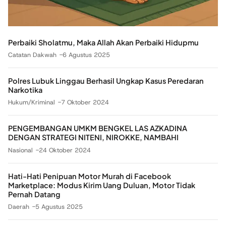
Perbaiki Sholatmu, Maka Allah Akan Perbaiki Hidupmu
Catatan Dakwah
6 Agustus 2025
Polres Lubuk Linggau Berhasil Ungkap Kasus Peredaran
Narkotika
Hukum/Kriminal
7 Oktober 2024
PENGEMBANGAN UMKM BENGKEL LAS AZKADINA
DENGAN STRATEGI NITENI, NIROKKE, NAMBAHI
Nasional
24 Oktober 2024
Hati-Hati Penipuan Motor Murah di Facebook
Marketplace: Modus Kirim Uang Duluan, Motor Tidak
Pernah Datang
Daerah
5 Agustus 2025