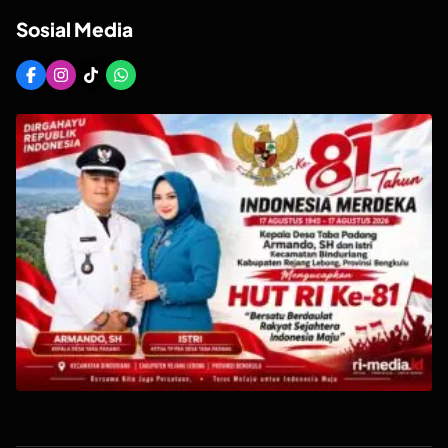
Sosial Media