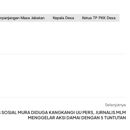
erpanjangan Masa Jabatan
Kepala Desa
Ketua TP PKK Desa
Selanjutnya
 SOSIAL MURA DIDUGA KANGKANGI UU PERS, JURNALIS MLM
MENGGELAR AKSI DAMAI DENGAN 5 TUNTUTAN