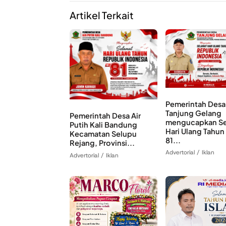
Artikel Terkait
Pemerintah Desa
Tanjung Gelang
Pemerintah Desa Air
mengucapkan Se
Putih Kali Bandung
Hari Ulang Tahun
Kecamatan Selupu
81...
Rejang, Provinsi...
Advertorial / Iklan
Advertorial / Iklan