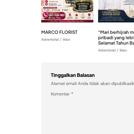
MARCO FLORIST
“Mari berhijrah 
pribadi yang lebi
Advertorial / Iklan
Selamat Tahun Ba
Advertorial / Iklan
Tinggalkan Balasan
Alamat email Anda tidak akan dipublikasi
Komentar
*