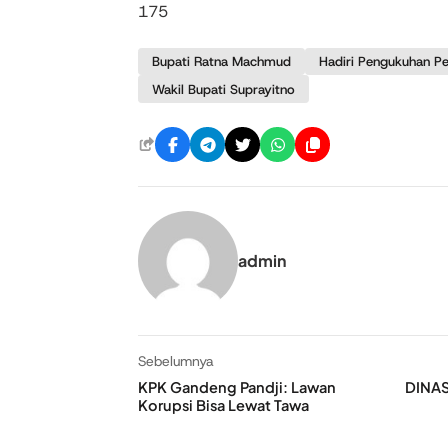
175
Bupati Ratna Machmud
Hadiri Pengukuhan P
Wakil Bupati Suprayitno
admin
Sebelumnya
KPK Gandeng Pandji: Lawan
DINAS
Korupsi Bisa Lewat Tawa