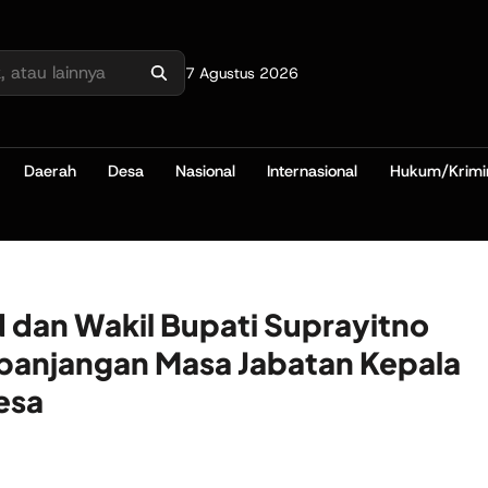
7 Agustus 2026
Daerah
Desa
Nasional
Internasional
Hukum/Krimi
dan Wakil Bupati Suprayitno
panjangan Masa Jabatan Kepala
esa