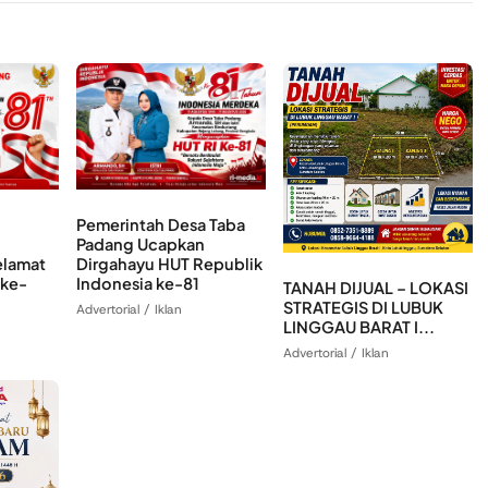
Pemerintah Desa Taba
Padang Ucapkan
lamat
Dirgahayu HUT Republik
 ke-
Indonesia ke-81
TANAH DIJUAL – LOKASI
STRATEGIS DI LUBUK
Advertorial / Iklan
LINGGAU BARAT I...
Advertorial / Iklan