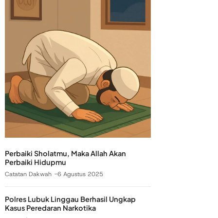
Perbaiki Sholatmu, Maka Allah Akan
Perbaiki Hidupmu
Catatan Dakwah
6 Agustus 2025
Polres Lubuk Linggau Berhasil Ungkap
Kasus Peredaran Narkotika