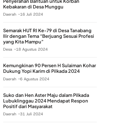
Penyerahan Bantuan untuk Korban
Kebakaran di Desa Munggu
Daerah
16 Juli 2024
Semarak HUT RI Ke-79 di Desa Tanabang
Ilir dengan Tema “Berjuang Sesuai Profesi
yang Kita Mampu”
Desa
18 Agustus 2024
Kemungkinan 90 Persen H Sulaiman Kohar
Dukung Yopi Karim di Pilkada 2024
Daerah
6 Agustus 2024
Suko dan Hen Aster Maju dalam Pilkada
Lubuklinggau 2024 Mendapat Respon
Positif dari Masyarakat
Daerah
31 Juli 2024