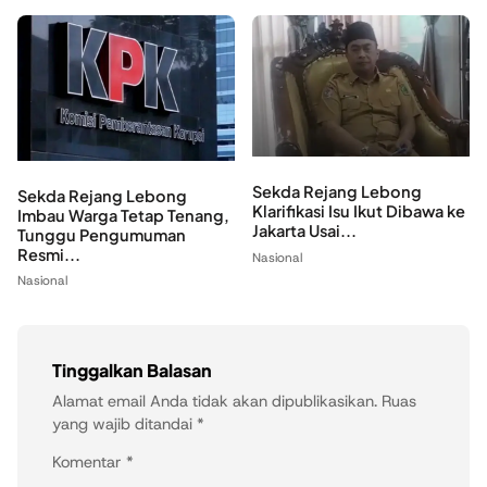
Sekda Rejang Lebong
Sekda Rejang Lebong
Klarifikasi Isu Ikut Dibawa ke
Imbau Warga Tetap Tenang,
Jakarta Usai...
Tunggu Pengumuman
Resmi...
Nasional
Nasional
Tinggalkan Balasan
Alamat email Anda tidak akan dipublikasikan.
Ruas
yang wajib ditandai
*
Komentar
*