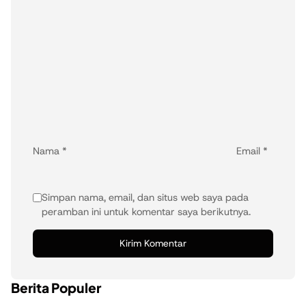
Nama
*
Email
*
Simpan nama, email, dan situs web saya pada
peramban ini untuk komentar saya berikutnya.
Berita Populer