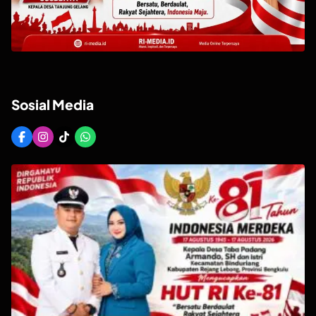
Sosial Media