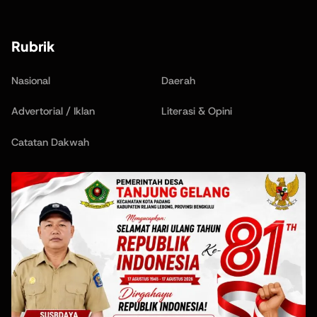
Rubrik
Nasional
Daerah
Advertorial / Iklan
Literasi & Opini
Catatan Dakwah