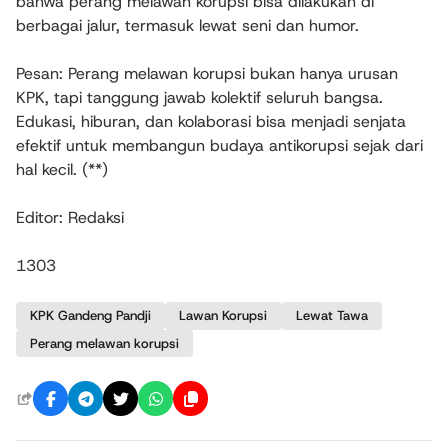
bahwa perang melawan korupsi bisa dilakukan di
berbagai jalur, termasuk lewat seni dan humor.
Pesan: Perang melawan korupsi bukan hanya urusan
KPK, tapi tanggung jawab kolektif seluruh bangsa.
Edukasi, hiburan, dan kolaborasi bisa menjadi senjata
efektif untuk membangun budaya antikorupsi sejak dari
hal kecil. (**)
Editor: Redaksi
1303
KPK Gandeng Pandji
Lawan Korupsi
Lewat Tawa
Perang melawan korupsi