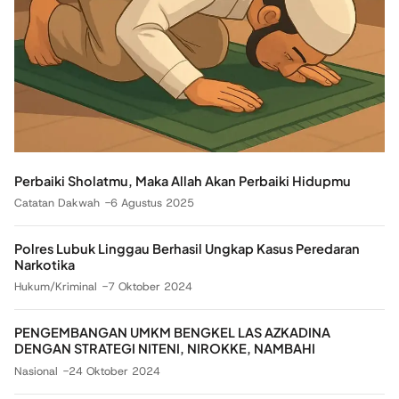
Perbaiki Sholatmu, Maka Allah Akan Perbaiki Hidupmu
Catatan Dakwah
6 Agustus 2025
Polres Lubuk Linggau Berhasil Ungkap Kasus Peredaran
Narkotika
Hukum/Kriminal
7 Oktober 2024
PENGEMBANGAN UMKM BENGKEL LAS AZKADINA
DENGAN STRATEGI NITENI, NIROKKE, NAMBAHI
Nasional
24 Oktober 2024