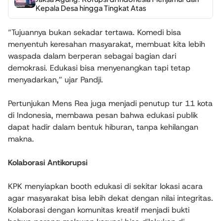
Kepala Desa hingga Tingkat Atas
“Tujuannya bukan sekadar tertawa. Komedi bisa
menyentuh keresahan masyarakat, membuat kita lebih
waspada dalam berperan sebagai bagian dari
demokrasi. Edukasi bisa menyenangkan tapi tetap
menyadarkan,” ujar Pandji.
Pertunjukan Mens Rea juga menjadi penutup tur 11 kota
di Indonesia, membawa pesan bahwa edukasi publik
dapat hadir dalam bentuk hiburan, tanpa kehilangan
makna.
Kolaborasi Antikorupsi
KPK menyiapkan booth edukasi di sekitar lokasi acara
agar masyarakat bisa lebih dekat dengan nilai integritas.
Kolaborasi dengan komunitas kreatif menjadi bukti