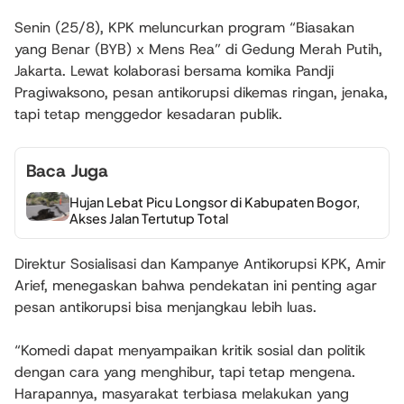
Senin (25/8), KPK meluncurkan program “Biasakan
yang Benar (BYB) x Mens Rea” di Gedung Merah Putih,
Jakarta. Lewat kolaborasi bersama komika Pandji
Pragiwaksono, pesan antikorupsi dikemas ringan, jenaka,
tapi tetap menggedor kesadaran publik.
Baca Juga
Hujan Lebat Picu Longsor di Kabupaten Bogor,
Akses Jalan Tertutup Total
Direktur Sosialisasi dan Kampanye Antikorupsi KPK, Amir
Arief, menegaskan bahwa pendekatan ini penting agar
pesan antikorupsi bisa menjangkau lebih luas.
“Komedi dapat menyampaikan kritik sosial dan politik
dengan cara yang menghibur, tapi tetap mengena.
Harapannya, masyarakat terbiasa melakukan yang