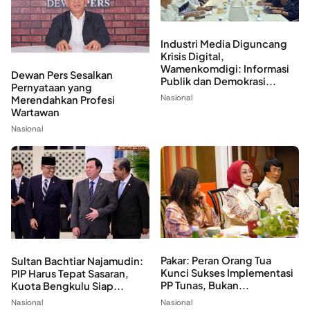
Industri Media Diguncang
Krisis Digital,
Wamenkomdigi: Informasi
Dewan Pers Sesalkan
Publik dan Demokrasi...
Pernyataan yang
Nasional
Merendahkan Profesi
Wartawan
Nasional
Pakar: Peran Orang Tua
Sultan Bachtiar Najamudin:
Kunci Sukses Implementasi
PIP Harus Tepat Sasaran,
PP Tunas, Bukan...
Kuota Bengkulu Siap...
Nasional
Nasional