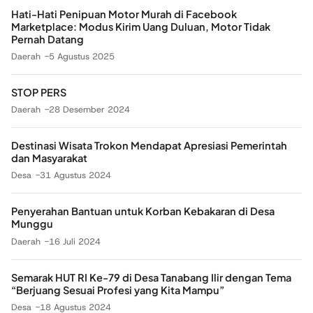
Hati-Hati Penipuan Motor Murah di Facebook
Marketplace: Modus Kirim Uang Duluan, Motor Tidak
Pernah Datang
Daerah
5 Agustus 2025
STOP PERS
Daerah
28 Desember 2024
Destinasi Wisata Trokon Mendapat Apresiasi Pemerintah
dan Masyarakat
Desa
31 Agustus 2024
Penyerahan Bantuan untuk Korban Kebakaran di Desa
Munggu
Daerah
16 Juli 2024
Semarak HUT RI Ke-79 di Desa Tanabang Ilir dengan Tema
“Berjuang Sesuai Profesi yang Kita Mampu”
Desa
18 Agustus 2024