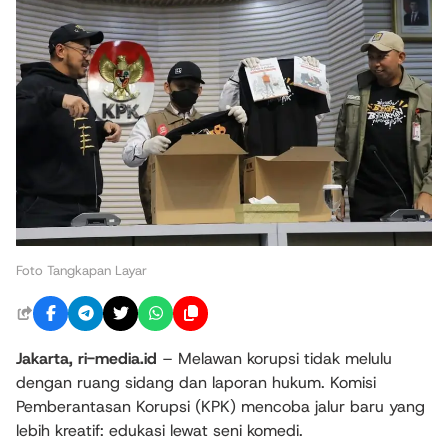
Foto Tangkapan Layar
Jakarta,
ri-media.id
– Melawan korupsi tidak melulu
dengan ruang sidang dan laporan hukum. Komisi
Pemberantasan Korupsi (KPK) mencoba jalur baru yang
lebih kreatif: edukasi lewat seni komedi.