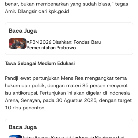
benar, bukan membenarkan yang sudah biasa,” tegas
Amir. Dilangsir dari kpk.go.id
Baca Juga
APBN 2026 Disahkan: Fondasi Baru
Pemerintahan Prabowo
Tawa Sebagai Medium Edukasi
Pandji lewat pertunjukan Mens Rea mengangkat tema
hukum dan politik, dengan materi 85 persen menyorot
isu antikorupsi. Pertunjukan ini akan digelar di Indonesia
Arena, Senayan, pada 30 Agustus 2025, dengan target
10 ribu penonton.
Baca Juga
Jaksa Agung: Korupsi di Indonesia Menjamur dari