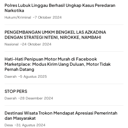
Polres Lubuk Linggau Berhasil Ungkap Kasus Peredaran
Narkotika
Hukum/Kriminal
7 Oktober 2024
PENGEMBANGAN UMKM BENGKEL LAS AZKADINA
DENGAN STRATEGI NITENI, NIROKKE, NAMBAHI
Nasional
24 Oktober 2024
Hati-Hati Penipuan Motor Murah di Facebook
Marketplace: Modus Kirim Uang Duluan, Motor Tidak
Pernah Datang
Daerah
5 Agustus 2025
STOP PERS
Daerah
28 Desember 2024
Destinasi Wisata Trokon Mendapat Apresiasi Pemerintah
dan Masyarakat
Desa
31 Agustus 2024