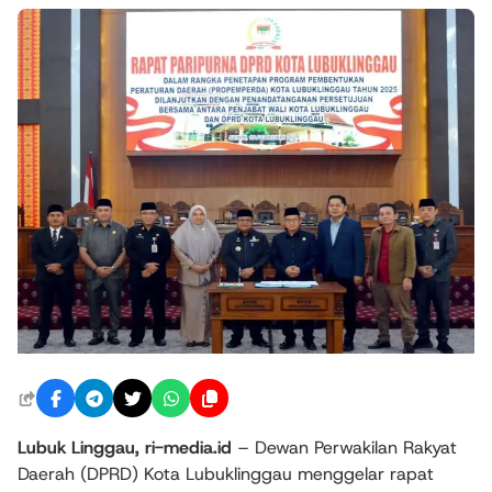
Lubuk Linggau, ri-media.id
– Dewan Perwakilan Rakyat
Daerah (DPRD) Kota Lubuklinggau menggelar rapat