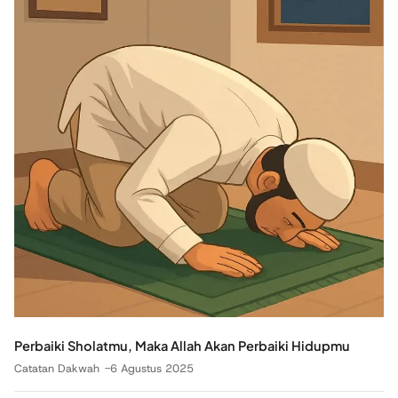
Perbaiki Sholatmu, Maka Allah Akan Perbaiki Hidupmu
Catatan Dakwah
6 Agustus 2025