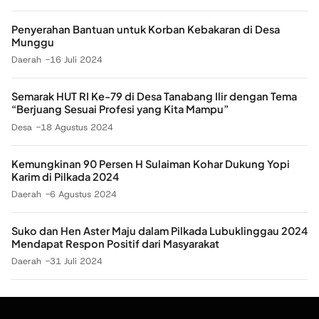
Penyerahan Bantuan untuk Korban Kebakaran di Desa
Munggu
Daerah
16 Juli 2024
Semarak HUT RI Ke-79 di Desa Tanabang Ilir dengan Tema
“Berjuang Sesuai Profesi yang Kita Mampu”
Desa
18 Agustus 2024
Kemungkinan 90 Persen H Sulaiman Kohar Dukung Yopi
Karim di Pilkada 2024
Daerah
6 Agustus 2024
Suko dan Hen Aster Maju dalam Pilkada Lubuklinggau 2024
Mendapat Respon Positif dari Masyarakat
Daerah
31 Juli 2024