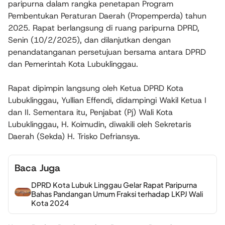
paripurna dalam rangka penetapan Program
Pembentukan Peraturan Daerah (Propemperda) tahun
2025. Rapat berlangsung di ruang paripurna DPRD,
Senin (10/2/2025), dan dilanjutkan dengan
penandatanganan persetujuan bersama antara DPRD
dan Pemerintah Kota Lubuklinggau.
Rapat dipimpin langsung oleh Ketua DPRD Kota
Lubuklinggau, Yullian Effendi, didampingi Wakil Ketua I
dan II. Sementara itu, Penjabat (Pj) Wali Kota
Lubuklinggau, H. Koimudin, diwakili oleh Sekretaris
Daerah (Sekda) H. Trisko Defriansya.
Baca Juga
DPRD Kota Lubuk Linggau Gelar Rapat Paripurna
Bahas Pandangan Umum Fraksi terhadap LKPJ Wali
Kota 2024