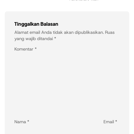
Tinggalkan Balasan
Alamat email Anda tidak akan dipublikasikan.
Ruas
yang wajib ditandai
*
Komentar
*
Nama
*
Email
*