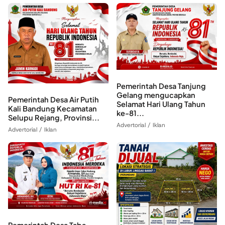
Pemerintah Desa Tanjung
Gelang mengucapkan
Pemerintah Desa Air Putih
Selamat Hari Ulang Tahun
Kali Bandung Kecamatan
ke-81...
Selupu Rejang, Provinsi...
Advertorial / Iklan
Advertorial / Iklan