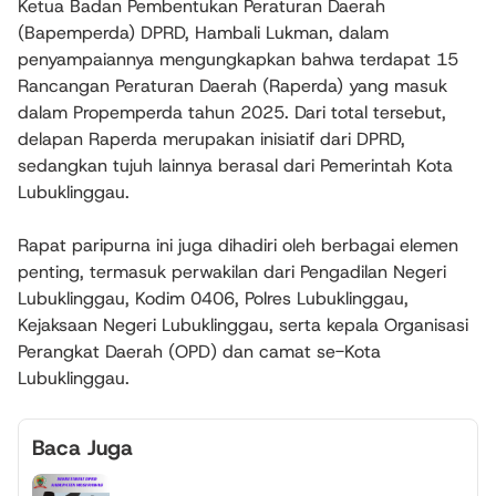
Ketua Badan Pembentukan Peraturan Daerah
(Bapemperda) DPRD, Hambali Lukman, dalam
penyampaiannya mengungkapkan bahwa terdapat 15
Rancangan Peraturan Daerah (Raperda) yang masuk
dalam Propemperda tahun 2025. Dari total tersebut,
delapan Raperda merupakan inisiatif dari DPRD,
sedangkan tujuh lainnya berasal dari Pemerintah Kota
Lubuklinggau.
Rapat paripurna ini juga dihadiri oleh berbagai elemen
penting, termasuk perwakilan dari Pengadilan Negeri
Lubuklinggau, Kodim 0406, Polres Lubuklinggau,
Kejaksaan Negeri Lubuklinggau, serta kepala Organisasi
Perangkat Daerah (OPD) dan camat se-Kota
Lubuklinggau.
Baca Juga