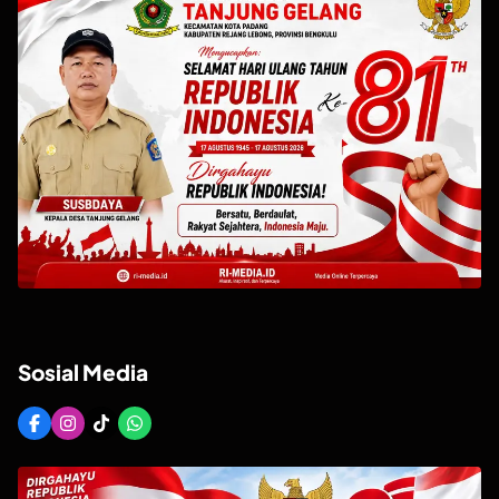
Sosial Media