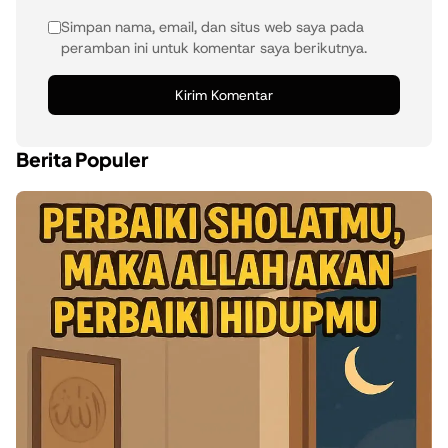
Simpan nama, email, dan situs web saya pada
peramban ini untuk komentar saya berikutnya.
Berita Populer