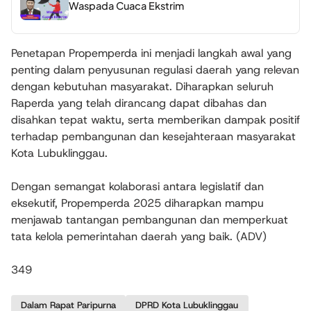
Waspada Cuaca Ekstrim
Penetapan Propemperda ini menjadi langkah awal yang
penting dalam penyusunan regulasi daerah yang relevan
dengan kebutuhan masyarakat. Diharapkan seluruh
Raperda yang telah dirancang dapat dibahas dan
disahkan tepat waktu, serta memberikan dampak positif
terhadap pembangunan dan kesejahteraan masyarakat
Kota Lubuklinggau.
Dengan semangat kolaborasi antara legislatif dan
eksekutif, Propemperda 2025 diharapkan mampu
menjawab tantangan pembangunan dan memperkuat
tata kelola pemerintahan daerah yang baik. (ADV)
349
Dalam Rapat Paripurna
DPRD Kota Lubuklinggau