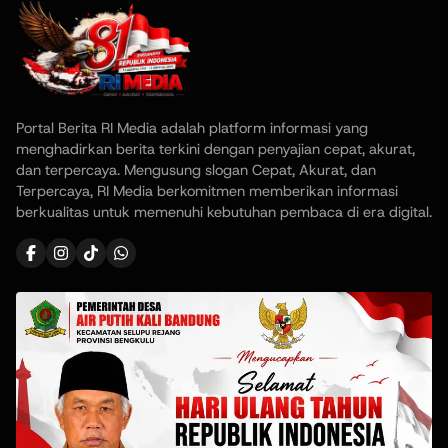
Portal Berita RI Media adalah platform informasi yang
menghadirkan berita terkini dengan penyajian cepat, akurat,
dan terpercaya. Mengusung slogan Cepat, Akurat, dan
Terpercaya, RI Media berkomitmen memberikan informasi
berkualitas untuk memenuhi kebutuhan pembaca di era digital.