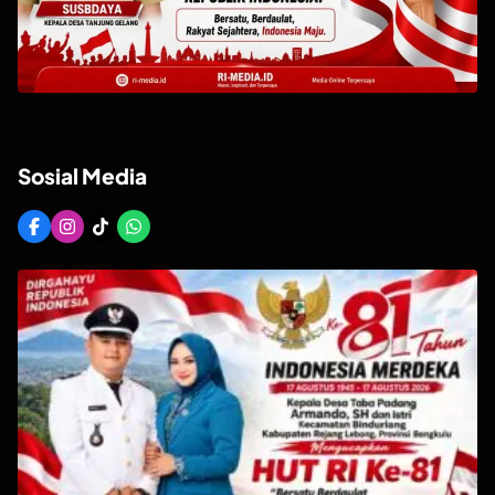
Sosial Media