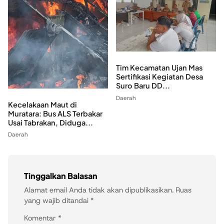
Tim Kecamatan Ujan Mas
Sertifikasi Kegiatan Desa
Suro Baru DD...
Daerah
Kecelakaan Maut di
Muratara: Bus ALS Terbakar
Usai Tabrakan, Diduga...
Daerah
Tinggalkan Balasan
Alamat email Anda tidak akan dipublikasikan.
Ruas
yang wajib ditandai
*
Komentar
*