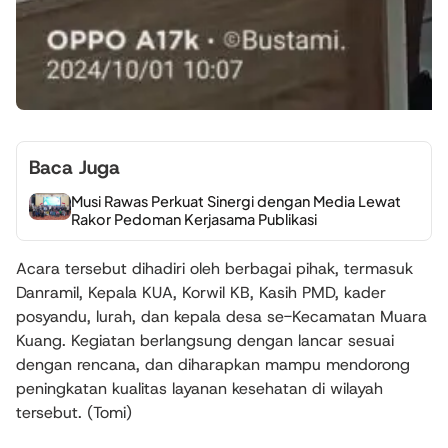
Baca Juga
Musi Rawas Perkuat Sinergi dengan Media Lewat
Rakor Pedoman Kerjasama Publikasi
Acara tersebut dihadiri oleh berbagai pihak, termasuk
Danramil, Kepala KUA, Korwil KB, Kasih PMD, kader
posyandu, lurah, dan kepala desa se-Kecamatan Muara
Kuang. Kegiatan berlangsung dengan lancar sesuai
dengan rencana, dan diharapkan mampu mendorong
peningkatan kualitas layanan kesehatan di wilayah
tersebut. (Tomi)