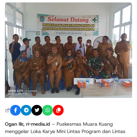
Ogan Ilir, ri-media.id
– Puskesmas Muara Kuang
menggelar Loka Karya Mini Lintas Program dan Lintas