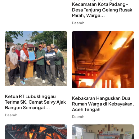
Kecamatan Kota Padang–
Desa Tanjung Gelang Rusak
Parah, Warga...
Daerah
Ketua RT Lubuklinggau
Kebakaran Hanguskan Dua
Terima SK, Camat Selvy Ajak
Rumah Warga di Kebayakan,
Bangun Semangat...
Aceh Tengah
Daerah
Daerah