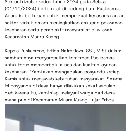
Sektor triwulan kedua tahun 2024 pada Selasa
(01/10/2024) bertempat di gedung baru Puskesmas.
Acara ini bertujuan untuk memperkuat kerjasama antar
sektor terkait dalam meningkatkan cakupan pelayanan
kesehatan serta peran aktif masyarakat di wilayah
Kecamatan Muara Kuang.
Kepala Puskesmas, Erfida Nafratilova, SST, M.Si, dalam
sambutannya menyampaikan komitmen Puskesmas
untuk terus memperbaiki akses dan kualitas layanan
kesehatan. “Kami akan mengadakan posyandu setiap
Kamis untuk menjawab kebutuhan masyarakat. Selama
ini posyandu di desa hanya dilakukan sekali sebulan,
oleh karena itu, kami siap melayani warga dari desa
mana pun di Kecamatan Muara Kuang,” ujar Erfida.