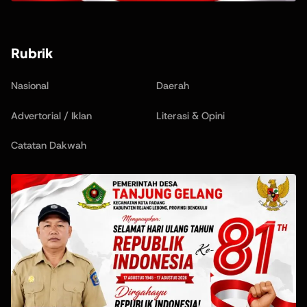
Rubrik
Nasional
Daerah
Advertorial / Iklan
Literasi & Opini
Catatan Dakwah