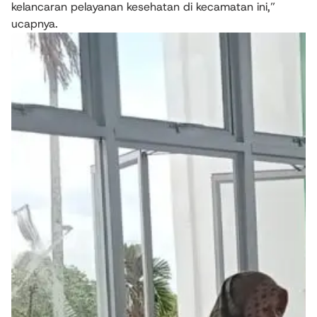
kelancaran pelayanan kesehatan di kecamatan ini,”
ucapnya.