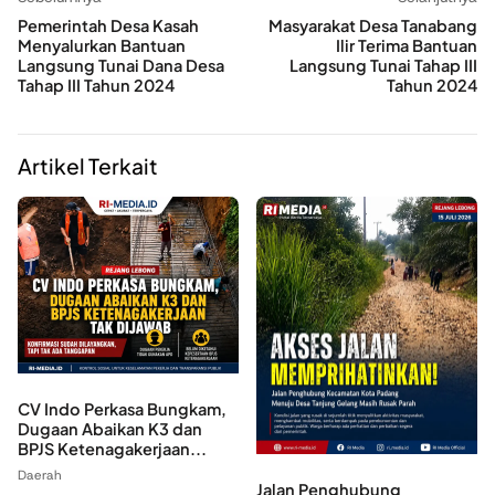
Pemerintah Desa Kasah
Masyarakat Desa Tanabang
Menyalurkan Bantuan
Ilir Terima Bantuan
Langsung Tunai Dana Desa
Langsung Tunai Tahap III
Tahap III Tahun 2024
Tahun 2024
Artikel Terkait
CV Indo Perkasa Bungkam,
Dugaan Abaikan K3 dan
BPJS Ketenagakerjaan...
Daerah
Jalan Penghubung