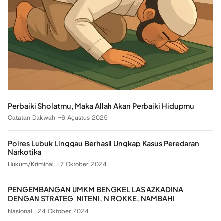
Perbaiki Sholatmu, Maka Allah Akan Perbaiki Hidupmu
Catatan Dakwah
6 Agustus 2025
Polres Lubuk Linggau Berhasil Ungkap Kasus Peredaran
Narkotika
Hukum/Kriminal
7 Oktober 2024
PENGEMBANGAN UMKM BENGKEL LAS AZKADINA
DENGAN STRATEGI NITENI, NIROKKE, NAMBAHI
Nasional
24 Oktober 2024