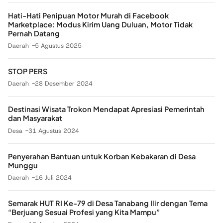
Hati-Hati Penipuan Motor Murah di Facebook
Marketplace: Modus Kirim Uang Duluan, Motor Tidak
Pernah Datang
Daerah
5 Agustus 2025
STOP PERS
Daerah
28 Desember 2024
Destinasi Wisata Trokon Mendapat Apresiasi Pemerintah
dan Masyarakat
Desa
31 Agustus 2024
Penyerahan Bantuan untuk Korban Kebakaran di Desa
Munggu
Daerah
16 Juli 2024
Semarak HUT RI Ke-79 di Desa Tanabang Ilir dengan Tema
“Berjuang Sesuai Profesi yang Kita Mampu”