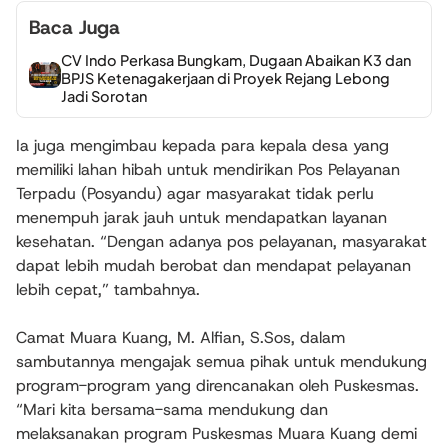
Baca Juga
CV Indo Perkasa Bungkam, Dugaan Abaikan K3 dan
BPJS Ketenagakerjaan di Proyek Rejang Lebong
Jadi Sorotan
Ia juga mengimbau kepada para kepala desa yang
memiliki lahan hibah untuk mendirikan Pos Pelayanan
Terpadu (Posyandu) agar masyarakat tidak perlu
menempuh jarak jauh untuk mendapatkan layanan
kesehatan. “Dengan adanya pos pelayanan, masyarakat
dapat lebih mudah berobat dan mendapat pelayanan
lebih cepat,” tambahnya.
Camat Muara Kuang, M. Alfian, S.Sos, dalam
sambutannya mengajak semua pihak untuk mendukung
program-program yang direncanakan oleh Puskesmas.
“Mari kita bersama-sama mendukung dan
melaksanakan program Puskesmas Muara Kuang demi