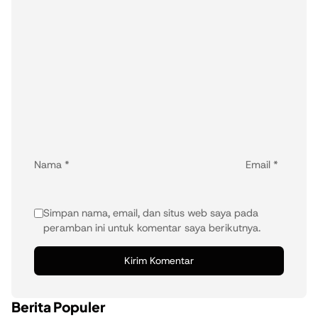
Nama
*
Email
*
Simpan nama, email, dan situs web saya pada
peramban ini untuk komentar saya berikutnya.
Berita Populer