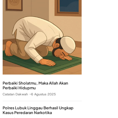
Perbaiki Sholatmu, Maka Allah Akan
Perbaiki Hidupmu
Catatan Dakwah
6 Agustus 2025
Polres Lubuk Linggau Berhasil Ungkap
Kasus Peredaran Narkotika