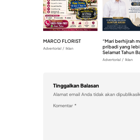
MARCO FLORIST
“Mari berhijrah 
pribadi yang lebi
Advertorial / Iklan
Selamat Tahun Ba
Advertorial / Iklan
Tinggalkan Balasan
Alamat email Anda tidak akan dipublikasi
Komentar
*