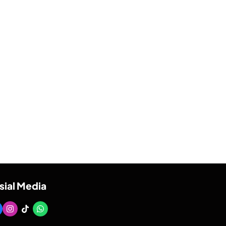
sial Media