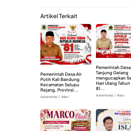
Artikel Terkait
Pemerintah Desa
Tanjung Gelang
Pemerintah Desa Air
mengucapkan Se
Putih Kali Bandung
Hari Ulang Tahun
Kecamatan Selupu
81...
Rejang, Provinsi...
Advertorial / Iklan
Advertorial / Iklan