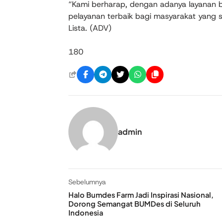
“Kami berharap, dengan adanya layanan 
pelayanan terbaik bagi masyarakat yang se
Lista. (ADV)
180
admin
Sebelumnya
Halo Bumdes Farm Jadi Inspirasi Nasional,
Dorong Semangat BUMDes di Seluruh
Indonesia