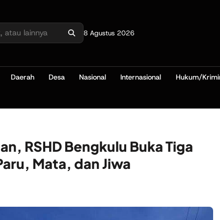
8 Agustus 2026
Daerah
Desa
Nasional
Internasional
Hukum/Krimi
an, RSHD Bengkulu Buka Tiga
Paru, Mata, dan Jiwa