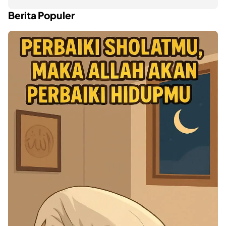
Berita Populer