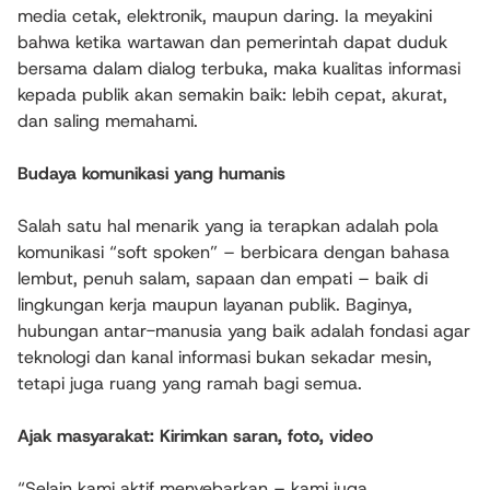
media cetak, elektronik, maupun daring. Ia meyakini
bahwa ketika wartawan dan pemerintah dapat duduk
bersama dalam dialog terbuka, maka kualitas informasi
kepada publik akan semakin baik: lebih cepat, akurat,
dan saling memahami.
Budaya komunikasi yang humanis
Salah satu hal menarik yang ia terapkan adalah pola
komunikasi “soft spoken” – berbicara dengan bahasa
lembut, penuh salam, sapaan dan empati – baik di
lingkungan kerja maupun layanan publik. Baginya,
hubungan antar-manusia yang baik adalah fondasi agar
teknologi dan kanal informasi bukan sekadar mesin,
tetapi juga ruang yang ramah bagi semua.
Ajak masyarakat: Kirimkan saran, foto, video
“Selain kami aktif menyebarkan – kami juga