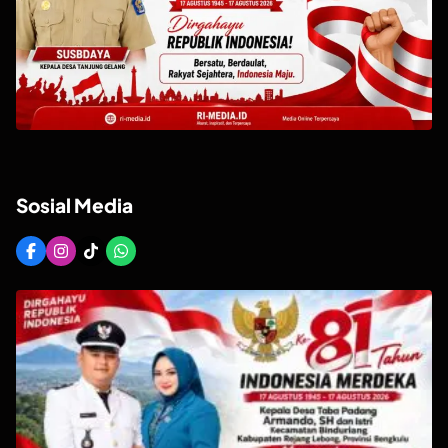
Sosial Media