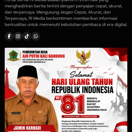
menghadirkan berita terkini dengan penyajian cepat, akurat,
dan terpercaya. Mengusung slogan Cepat, Akurat, dan
Terpercaya, RI Media berkomitmen memberikan informasi
berkualitas untuk memenuhi kebutuhan pembaca di era digital.