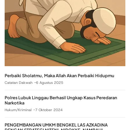
Perbaiki Sholatmu, Maka Allah Akan Perbaiki Hidupmu
Catatan Dakwah
6 Agustus 2025
Polres Lubuk Linggau Berhasil Ungkap Kasus Peredaran
Narkotika
Hukum/Kriminal
7 Oktober 2024
PENGEMBANGAN UMKM BENGKEL LAS AZKADINA