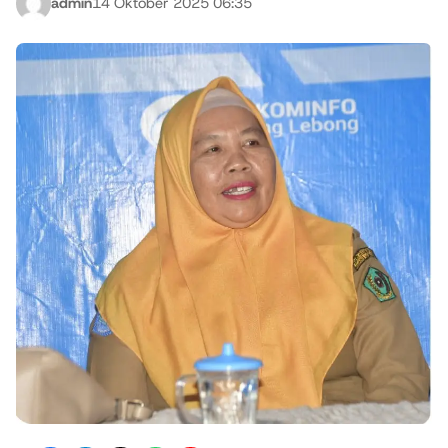
admin
14 Oktober 2025 06:35