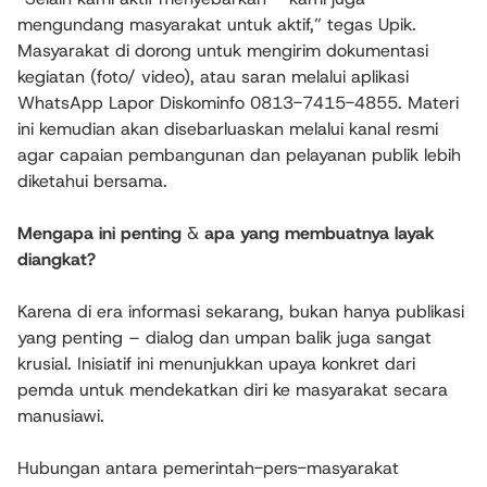
mengundang masyarakat untuk aktif,” tegas Upik.
Masyarakat di dorong untuk mengirim dokumentasi
kegiatan (foto/ video), atau saran melalui aplikasi
WhatsApp Lapor Diskominfo 0813-7415-4855. Materi
ini kemudian akan disebarluaskan melalui kanal resmi
agar capaian pembangunan dan pelayanan publik lebih
diketahui bersama.
Mengapa ini penting
&
apa yang membuatnya layak
diangkat?
Karena di era informasi sekarang, bukan hanya publikasi
yang penting – dialog dan umpan balik juga sangat
krusial. Inisiatif ini menunjukkan upaya konkret dari
pemda untuk mendekatkan diri ke masyarakat secara
manusiawi.
Hubungan antara pemerintah-pers-masyarakat