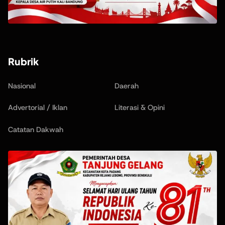
Rubrik
Nasional
Daerah
Advertorial / Iklan
Literasi & Opini
Catatan Dakwah