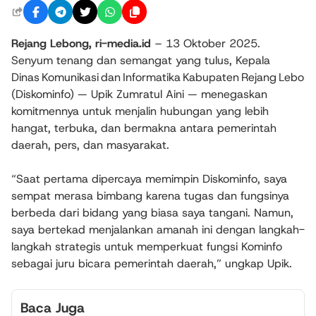
Rejang Lebong, ri-media.id
– 13 Oktober 2025.
Senyum tenang dan semangat yang tulus, Kepala
Dinas Komunikasi dan Informatika Kabupaten Rejang Lebon
(Diskominfo) — Upik Zumratul Aini — menegaskan
komitmennya untuk menjalin hubungan yang lebih
hangat, terbuka, dan bermakna antara pemerintah
daerah, pers, dan masyarakat.
“Saat pertama dipercaya memimpin Diskominfo, saya
sempat merasa bimbang karena tugas dan fungsinya
berbeda dari bidang yang biasa saya tangani. Namun,
saya bertekad menjalankan amanah ini dengan langkah-
langkah strategis untuk memperkuat fungsi Kominfo
sebagai juru bicara pemerintah daerah,” ungkap Upik.
Baca Juga