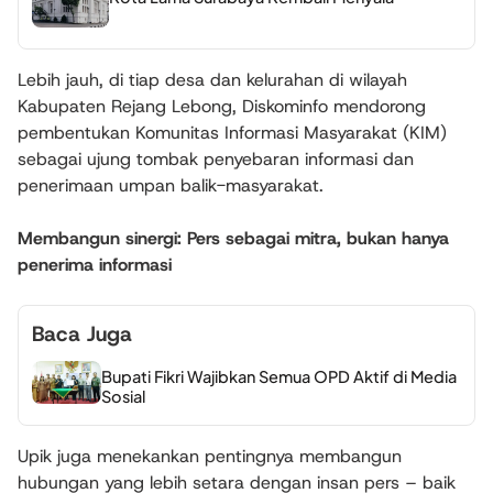
Lebih jauh, di tiap desa dan kelurahan di wilayah
Kabupaten Rejang Lebong, Diskominfo mendorong
pembentukan Komunitas Informasi Masyarakat (KIM)
sebagai ujung tombak penyebaran informasi dan
penerimaan umpan balik-masyarakat.
Membangun sinergi: Pers sebagai mitra, bukan hanya
penerima informasi
Baca Juga
Bupati Fikri Wajibkan Semua OPD Aktif di Media
Sosial
Upik juga menekankan pentingnya membangun
hubungan yang lebih setara dengan insan pers – baik