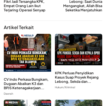
Fikri Jadi Tersangka KPK,
Lebong: Saat Dunia
Empat Orang Lain Ikut
Mengangkat, Allah Bisa
Terjaring Operasi Senyap
Seketika Menjatuhkan
Artikel Terkait
KPK Perluas Penyidikan
Kasus Suap Proyek Rejang
CV Indo Perkasa Bungkam,
Lebong, Sekda dan...
Dugaan Abaikan K3 dan
Hukum/Kriminal
BPJS Ketenagakerjaan...
Daerah