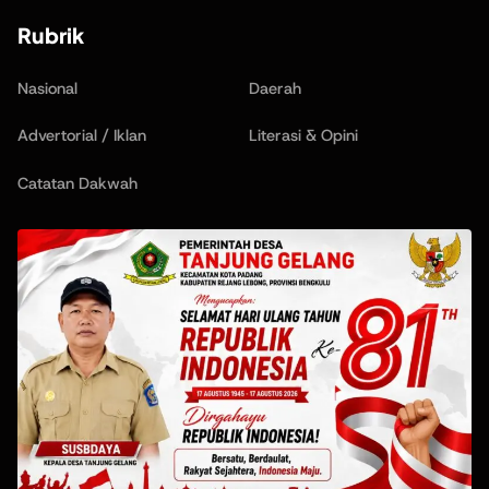
Rubrik
Nasional
Daerah
Advertorial / Iklan
Literasi & Opini
Catatan Dakwah