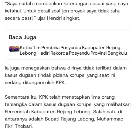
“Saya sudah memberikan keterangan sesuai yang saya
ketahui. Untuk detail soal ijon proyek saya tidak tahu
secara pasti,” ujar Hendri singkat.
Baca Juga
Ketua Tim Pembina Posyandu Kabupaten Rejang
Lebong Hadiri Rakorda Posyandu Provinsi Bengkulu
Ia juga menegaskan bahwa dirinya tidak terlibat dalam
kasus dugaan tindak pidana korupsi yang saat ini
sedang ditangani oleh KPK.
Sementara itu, KPK telah menetapkan lima orang
tersangka dalam kasus dugaan korupsi yang melibatkan
Pemerintah Kabupaten Rejang Lebong. Salah satu di
antaranya adalah Bupati Rejang Lebong, Muhammad
Fikri Thobari.