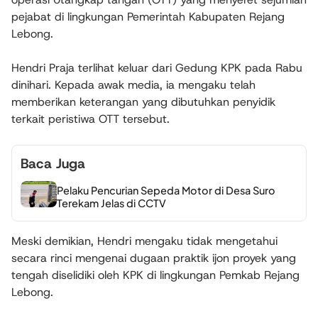
pejabat di lingkungan Pemerintah Kabupaten Rejang
Lebong.
Hendri Praja terlihat keluar dari Gedung KPK pada Rabu
dinihari. Kepada awak media, ia mengaku telah
memberikan keterangan yang dibutuhkan penyidik
terkait peristiwa OTT tersebut.
Baca Juga
Pelaku Pencurian Sepeda Motor di Desa Suro
Terekam Jelas di CCTV
Meski demikian, Hendri mengaku tidak mengetahui
secara rinci mengenai dugaan praktik ijon proyek yang
tengah diselidiki oleh KPK di lingkungan Pemkab Rejang
Lebong.