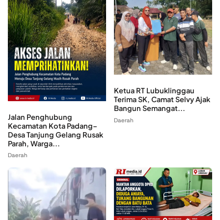
Ketua RT Lubuklinggau
Terima SK, Camat Selvy Ajak
Bangun Semangat...
Jalan Penghubung
Daerah
Kecamatan Kota Padang–
Desa Tanjung Gelang Rusak
Parah, Warga...
Daerah