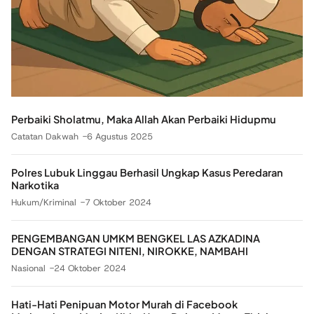
Perbaiki Sholatmu, Maka Allah Akan Perbaiki Hidupmu
Catatan Dakwah
6 Agustus 2025
Polres Lubuk Linggau Berhasil Ungkap Kasus Peredaran
Narkotika
Hukum/Kriminal
7 Oktober 2024
PENGEMBANGAN UMKM BENGKEL LAS AZKADINA
DENGAN STRATEGI NITENI, NIROKKE, NAMBAHI
Nasional
24 Oktober 2024
Hati-Hati Penipuan Motor Murah di Facebook