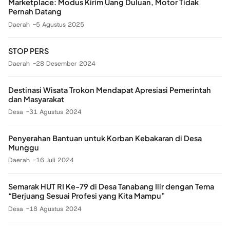
Marketplace: Modus Kirim Uang Duluan, Motor Tidak
Pernah Datang
Daerah
5 Agustus 2025
STOP PERS
Daerah
28 Desember 2024
Destinasi Wisata Trokon Mendapat Apresiasi Pemerintah
dan Masyarakat
Desa
31 Agustus 2024
Penyerahan Bantuan untuk Korban Kebakaran di Desa
Munggu
Daerah
16 Juli 2024
Semarak HUT RI Ke-79 di Desa Tanabang Ilir dengan Tema
“Berjuang Sesuai Profesi yang Kita Mampu”
Desa
18 Agustus 2024