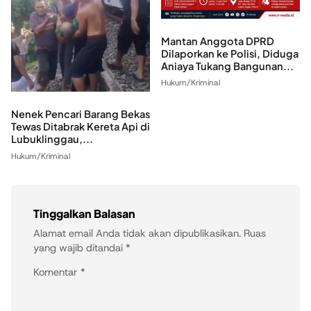
Mantan Anggota DPRD
Dilaporkan ke Polisi, Diduga
Aniaya Tukang Bangunan...
Hukum/Kriminal
Nenek Pencari Barang Bekas
Tewas Ditabrak Kereta Api di
Lubuklinggau,...
Hukum/Kriminal
Tinggalkan Balasan
Alamat email Anda tidak akan dipublikasikan.
Ruas
yang wajib ditandai
*
Komentar
*