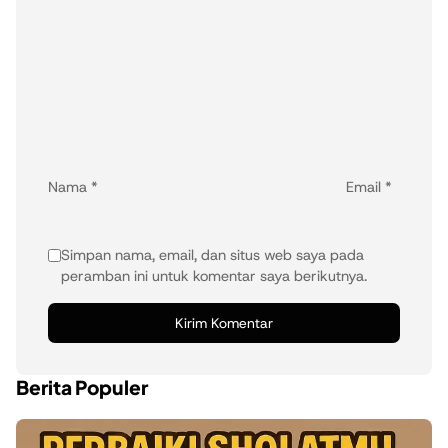
Nama
*
Email
*
Simpan nama, email, dan situs web saya pada
peramban ini untuk komentar saya berikutnya.
Berita Populer