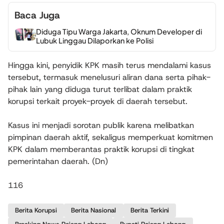
Baca Juga
Diduga Tipu Warga Jakarta, Oknum Developer di
Lubuk Linggau Dilaporkan ke Polisi
Hingga kini, penyidik KPK masih terus mendalami kasus
tersebut, termasuk menelusuri aliran dana serta pihak-
pihak lain yang diduga turut terlibat dalam praktik
korupsi terkait proyek-proyek di daerah tersebut.
Kasus ini menjadi sorotan publik karena melibatkan
pimpinan daerah aktif, sekaligus memperkuat komitmen
KPK dalam memberantas praktik korupsi di tingkat
pemerintahan daerah. (Dn)
116
Berita Korupsi
Berita Nasional
Berita Terkini