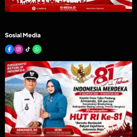
Sosial Media