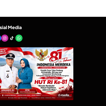
sial Media