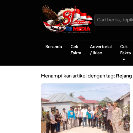
Beranda
Cek
Advertorial
Cek
Fakta
/ Iklan
Fakta
Menampilkan artikel dengan tag:
Rejang