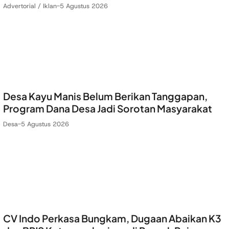
Advertorial / Iklan
-
5 Agustus 2026
Desa Kayu Manis Belum Berikan Tanggapan,
Program Dana Desa Jadi Sorotan Masyarakat
Desa
-
5 Agustus 2026
CV Indo Perkasa Bungkam, Dugaan Abaikan K3