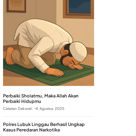
Perbaiki Sholatmu, Maka Allah Akan
Perbaiki Hidupmu
Catatan Dakwah
6 Agustus 2025
Polres Lubuk Linggau Berhasil Ungkap
Kasus Peredaran Narkotika