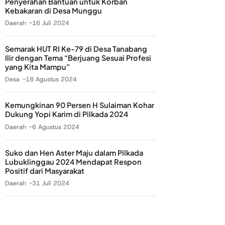
Penyerahan Bantuan untuk Korban
Kebakaran di Desa Munggu
Daerah
16 Juli 2024
Semarak HUT RI Ke-79 di Desa Tanabang
Ilir dengan Tema “Berjuang Sesuai Profesi
yang Kita Mampu”
Desa
18 Agustus 2024
Kemungkinan 90 Persen H Sulaiman Kohar
Dukung Yopi Karim di Pilkada 2024
Daerah
6 Agustus 2024
Suko dan Hen Aster Maju dalam Pilkada
Lubuklinggau 2024 Mendapat Respon
Positif dari Masyarakat
Daerah
31 Juli 2024