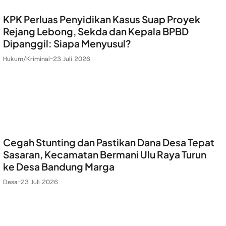
KPK Perluas Penyidikan Kasus Suap Proyek
Rejang Lebong, Sekda dan Kepala BPBD
Dipanggil: Siapa Menyusul?
Hukum/Kriminal
-
23 Juli 2026
Cegah Stunting dan Pastikan Dana Desa Tepat
Sasaran, Kecamatan Bermani Ulu Raya Turun
ke Desa Bandung Marga
Desa
-
23 Juli 2026