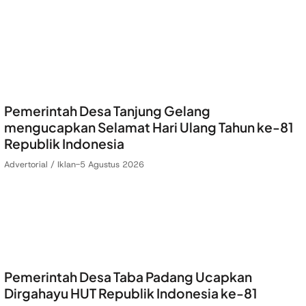
Pemerintah Desa Tanjung Gelang
mengucapkan Selamat Hari Ulang Tahun ke-81
Republik Indonesia
Advertorial / Iklan
-
5 Agustus 2026
Pemerintah Desa Taba Padang Ucapkan
Dirgahayu HUT Republik Indonesia ke-81