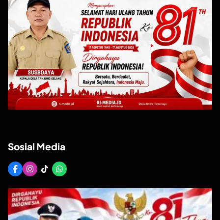
Sosial Media