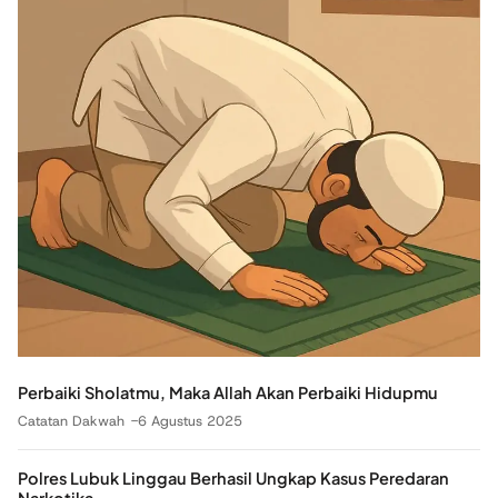
Perbaiki Sholatmu, Maka Allah Akan Perbaiki Hidupmu
Catatan Dakwah
6 Agustus 2025
Polres Lubuk Linggau Berhasil Ungkap Kasus Peredaran
Narkotika