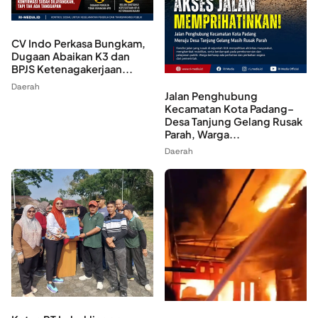
CV Indo Perkasa Bungkam,
Dugaan Abaikan K3 dan
BPJS Ketenagakerjaan...
Daerah
Jalan Penghubung
Kecamatan Kota Padang–
Desa Tanjung Gelang Rusak
Parah, Warga...
Daerah