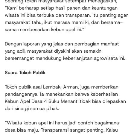
Seorang tokoh masyarakat setempat menegaskan,
“Kami berharap setiap hasil panen dan keuntungan
wisata ini bisa terbuka dan transparan. Itu penting agar
masyarakat tahu, ikut merasa memiliki, dan bersama-
sama membesarkan kebun apel ini.”
Dengan laporan yang jelas dan pembagian manfaat
yang adil, masyarakat diyakini akan semakin
bersemangat mendukung keberlanjutan agrowisata ini.
Suara Tokoh Publik
Tokoh publik asal Lembak, Arman, juga memberikan
pandangannya. Ia menekankan bahwa keberhasilan
Kebun Apel Desa 4 Suku Menanti tidak bisa dilepaskan
dari sinergi semua pihak.
“Wisata kebun apel ini harus jadi contoh bagaimana
desa bisa maju. Transparansi sangat penting. Kalau