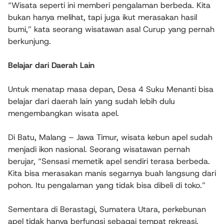
“Wisata seperti ini memberi pengalaman berbeda. Kita
bukan hanya melihat, tapi juga ikut merasakan hasil
bumi,” kata seorang wisatawan asal Curup yang pernah
berkunjung.
Belajar dari Daerah Lain
Untuk menatap masa depan, Desa 4 Suku Menanti bisa
belajar dari daerah lain yang sudah lebih dulu
mengembangkan wisata apel.
Di Batu, Malang – Jawa Timur, wisata kebun apel sudah
menjadi ikon nasional. Seorang wisatawan pernah
berujar, “Sensasi memetik apel sendiri terasa berbeda.
Kita bisa merasakan manis segarnya buah langsung dari
pohon. Itu pengalaman yang tidak bisa dibeli di toko.”
Sementara di Berastagi, Sumatera Utara, perkebunan
apel tidak hanya berfungsi sebagai tempat rekreasi,