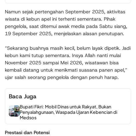
Namun sejak pertengahan September 2025, aktivitas
wisata di kebun apel ini terhenti sementara. Pihak
pengelola, saat ditemui awak media pada Sabtu siang,
19 September 2025, menjelaskan alasan penutupan.
“Sekarang buahnya masih kecil, belum layak dipetik. Jadi
kebun kami tutup sementara. Insya Allah nanti mulai
November 2025 sampai Mei 2026, wisatawan bisa
kembali datang untuk menikmati suasana panen apel,”
ujar salah seorang pengelola dengan penuh harap.
Baca Juga
Bupati Fikri: Mobil Dinas untuk Rakyat, Bukan
Penyalahgunaan, Waspada Ujaran Kebencian di
Medsos
Prestasi dan Potensi