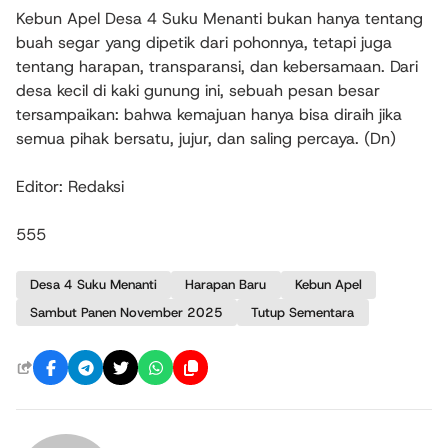
Kebun Apel Desa 4 Suku Menanti bukan hanya tentang
buah segar yang dipetik dari pohonnya, tetapi juga
tentang harapan, transparansi, dan kebersamaan. Dari
desa kecil di kaki gunung ini, sebuah pesan besar
tersampaikan: bahwa kemajuan hanya bisa diraih jika
semua pihak bersatu, jujur, dan saling percaya. (Dn)
Editor: Redaksi
555
Desa 4 Suku Menanti
Harapan Baru
Kebun Apel
Sambut Panen November 2025
Tutup Sementara