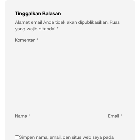
Tinggalkan Balasan
Alamat email Anda tidak akan dipublikasikan.
Ruas
yang wajib ditandai
*
Komentar
*
Nama
*
Email
*
Simpan nama, email, dan situs web saya pada