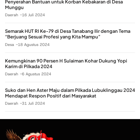
Penyerahan Bantuan untuk Korban Kebakaran di Desa
Munggu
Daerah
16 Juli 2024
Semarak HUT RI Ke-79 di Desa Tanabang Ilir dengan Tema
“Berjuang Sesuai Profesi yang Kita Mampu”
Desa
18 Agustus 2024
Kemungkinan 90 Persen H Sulaiman Kohar Dukung Yopi
Karim di Pilkada 2024
Daerah
6 Agustus 2024
Suko dan Hen Aster Maju dalam Pilkada Lubuklinggau 2024
Mendapat Respon Positif dari Masyarakat
Daerah
31 Juli 2024