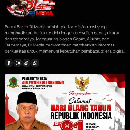
Portal Berita RI Media adalah platform informasi yang
menghadirkan berita terkini dengan penyajian cepat, akurat,
dan terpercaya. Mengusung slogan Cepat, Akurat, dan
Terpercaya, RI Media berkomitmen memberikan informasi
berkualitas untuk memenuhi kebutuhan pembaca di era digital.