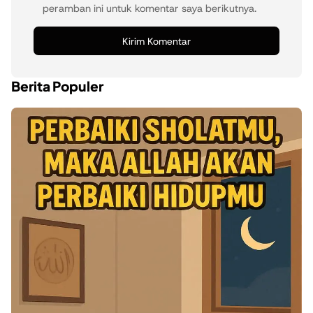
peramban ini untuk komentar saya berikutnya.
Berita Populer