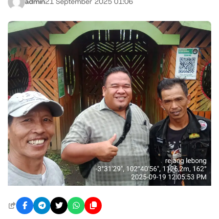
admin
21 September 2025 01:06