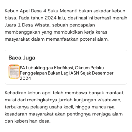
Kebun Apel Desa 4 Suku Menanti bukan sekadar kebun
biasa. Pada tahun 2024 lalu, destinasi ini berhasil meraih
Juara 1 Desa Wisata, sebuah pencapaian
membanggakan yang membuktikan kerja keras
masyarakat dalam memanfaatkan potensi alam.
Baca Juga
PA Lubuklinggau Klarifikasi, Oknum Pelaku
Penggelapan Bukan Lagi ASN Sejak Desember
2024
Kehadiran kebun apel telah membawa banyak manfaat,
mulai dari meningkatnya jumlah kunjungan wisatawan,
terbukanya peluang usaha kecil, hingga munculnya
kesadaran masyarakat akan pentingnya menjaga alam
dan kebersihan desa.