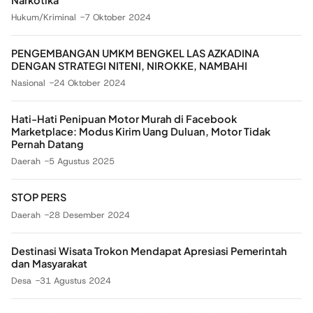
Hukum/Kriminal
7 Oktober 2024
PENGEMBANGAN UMKM BENGKEL LAS AZKADINA
DENGAN STRATEGI NITENI, NIROKKE, NAMBAHI
Nasional
24 Oktober 2024
Hati-Hati Penipuan Motor Murah di Facebook
Marketplace: Modus Kirim Uang Duluan, Motor Tidak
Pernah Datang
Daerah
5 Agustus 2025
STOP PERS
Daerah
28 Desember 2024
Destinasi Wisata Trokon Mendapat Apresiasi Pemerintah
dan Masyarakat
Desa
31 Agustus 2024