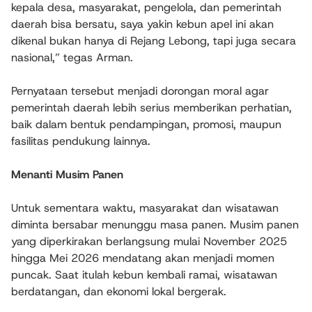
kepala desa, masyarakat, pengelola, dan pemerintah
daerah bisa bersatu, saya yakin kebun apel ini akan
dikenal bukan hanya di Rejang Lebong, tapi juga secara
nasional,” tegas Arman.
Pernyataan tersebut menjadi dorongan moral agar
pemerintah daerah lebih serius memberikan perhatian,
baik dalam bentuk pendampingan, promosi, maupun
fasilitas pendukung lainnya.
Menanti Musim Panen
Untuk sementara waktu, masyarakat dan wisatawan
diminta bersabar menunggu masa panen. Musim panen
yang diperkirakan berlangsung mulai November 2025
hingga Mei 2026 mendatang akan menjadi momen
puncak. Saat itulah kebun kembali ramai, wisatawan
berdatangan, dan ekonomi lokal bergerak.