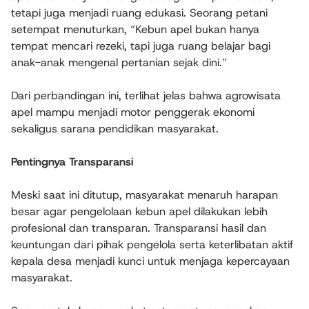
tetapi juga menjadi ruang edukasi. Seorang petani
setempat menuturkan, “Kebun apel bukan hanya
tempat mencari rezeki, tapi juga ruang belajar bagi
anak-anak mengenal pertanian sejak dini.”
Dari perbandingan ini, terlihat jelas bahwa agrowisata
apel mampu menjadi motor penggerak ekonomi
sekaligus sarana pendidikan masyarakat.
Pentingnya Transparansi
Meski saat ini ditutup, masyarakat menaruh harapan
besar agar pengelolaan kebun apel dilakukan lebih
profesional dan transparan. Transparansi hasil dan
keuntungan dari pihak pengelola serta keterlibatan aktif
kepala desa menjadi kunci untuk menjaga kepercayaan
masyarakat.