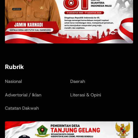
Rubrik
Nasional
Daerah
Advertorial / Iklan
Literasi & Opini
Catatan Dakwah