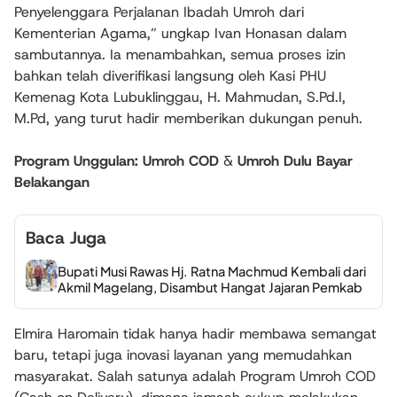
Penyelenggara Perjalanan Ibadah Umroh dari
Kementerian Agama,” ungkap Ivan Honasan dalam
sambutannya. Ia menambahkan, semua proses izin
bahkan telah diverifikasi langsung oleh Kasi PHU
Kemenag Kota Lubuklinggau, H. Mahmudan, S.Pd.I,
M.Pd, yang turut hadir memberikan dukungan penuh.
Program Unggulan: Umroh COD
&
Umroh Dulu Bayar
Belakangan
Baca Juga
Bupati Musi Rawas Hj. Ratna Machmud Kembali dari
Akmil Magelang, Disambut Hangat Jajaran Pemkab
Elmira Haromain tidak hanya hadir membawa semangat
baru, tetapi juga inovasi layanan yang memudahkan
masyarakat. Salah satunya adalah Program Umroh COD