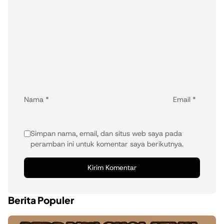
Nama
*
Email
*
Simpan nama, email, dan situs web saya pada
peramban ini untuk komentar saya berikutnya.
Berita Populer