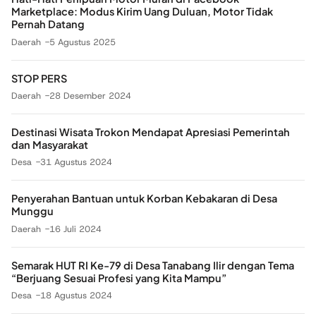
Marketplace: Modus Kirim Uang Duluan, Motor Tidak
Pernah Datang
Daerah
5 Agustus 2025
STOP PERS
Daerah
28 Desember 2024
Destinasi Wisata Trokon Mendapat Apresiasi Pemerintah
dan Masyarakat
Desa
31 Agustus 2024
Penyerahan Bantuan untuk Korban Kebakaran di Desa
Munggu
Daerah
16 Juli 2024
Semarak HUT RI Ke-79 di Desa Tanabang Ilir dengan Tema
“Berjuang Sesuai Profesi yang Kita Mampu”
Desa
18 Agustus 2024