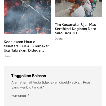
Tim Kecamatan Ujan Mas
Sertifikasi Kegiatan Desa
Suro Baru DD...
Daerah
Kecelakaan Maut di
Muratara: Bus ALS Terbakar
Usai Tabrakan, Diduga...
Daerah
Tinggalkan Balasan
Alamat email Anda tidak akan dipublikasikan.
Ruas
yang wajib ditandai
*
Komentar
*