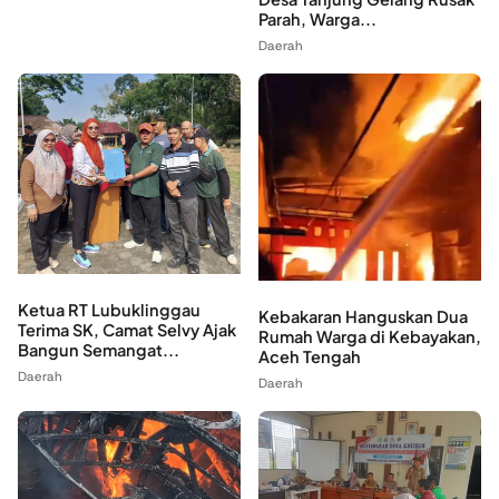
Parah, Warga...
Daerah
Ketua RT Lubuklinggau
Kebakaran Hanguskan Dua
Terima SK, Camat Selvy Ajak
Rumah Warga di Kebayakan,
Bangun Semangat...
Aceh Tengah
Daerah
Daerah