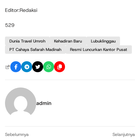
Editor:Redaksi
529
Dunia Travel Umroh
Kehadiran Baru
Lubuklinggau
PT Cahaya Safarah Madinah
Resmi Luncurkan Kantor Pusat
admin
Sebelumnya
Selanjutnya