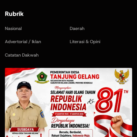
Rubrik
Nasional
Daerah
Advertorial / Iklan
Literasi & Opini
Catatan Dakwah