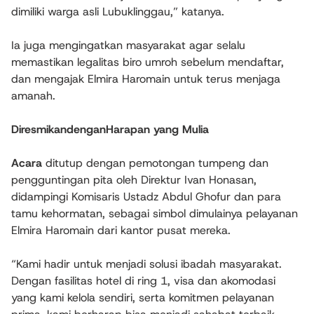
dimiliki warga asli Lubuklinggau,” katanya.
Ia juga mengingatkan masyarakat agar selalu
memastikan legalitas biro umroh sebelum mendaftar,
dan mengajak Elmira Haromain untuk terus menjaga
amanah.
DiresmikandenganHarapan yang Mulia
Acara
ditutup dengan pemotongan tumpeng dan
pengguntingan pita oleh Direktur Ivan Honasan,
didampingi Komisaris Ustadz Abdul Ghofur dan para
tamu kehormatan, sebagai simbol dimulainya pelayanan
Elmira Haromain dari kantor pusat mereka.
“Kami hadir untuk menjadi solusi ibadah masyarakat.
Dengan fasilitas hotel di ring 1, visa dan akomodasi
yang kami kelola sendiri, serta komitmen pelayanan