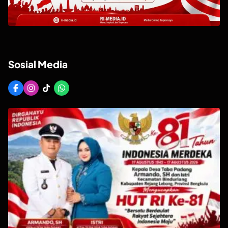
Sosial Media