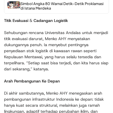
Simbol Angka 80 Warnai Detik-Detik Proklamasi
di Istana Merdeka
Titik Evakuasi
&
Cadangan Logistik
Sehubungan rencana Universitas Andalas untuk menjadi
titik evakuasi darurat, Menko AHY menyatakan
dukungannya penuh. Ia menyebut pentingnya
penyediaan stok logistik di kawasan rawan seperti
Kepulauan Mentawai, yang harus selalu tersedia dan
terpelihara. “Setiap saat bisa terjadi, dan kita harus siap
dari sekarang,” katanya.
Arah Pembangunan Ke Depan
Di akhir sambutannya, Menko AHY menegaskan arah
pembangunan infrastruktur Indonesia ke depan: tidak
hanya kuat secara struktural, melainkan juga ramah
lingkungan, adaptif terhadap perubahan iklim, dan