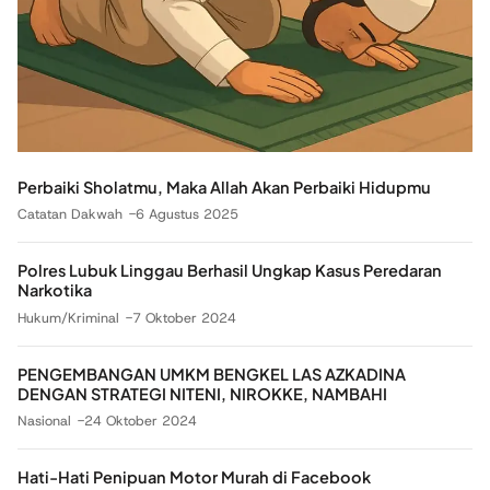
Perbaiki Sholatmu, Maka Allah Akan Perbaiki Hidupmu
Catatan Dakwah
6 Agustus 2025
Polres Lubuk Linggau Berhasil Ungkap Kasus Peredaran
Narkotika
Hukum/Kriminal
7 Oktober 2024
PENGEMBANGAN UMKM BENGKEL LAS AZKADINA
DENGAN STRATEGI NITENI, NIROKKE, NAMBAHI
Nasional
24 Oktober 2024
Hati-Hati Penipuan Motor Murah di Facebook