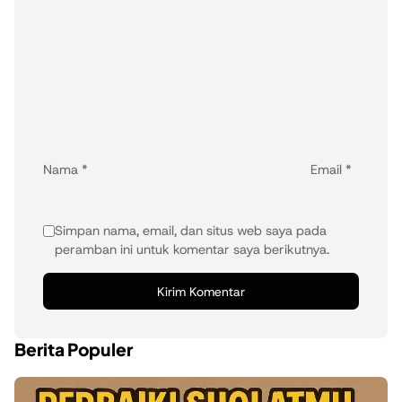
Nama
*
Email
*
Simpan nama, email, dan situs web saya pada
peramban ini untuk komentar saya berikutnya.
Berita Populer