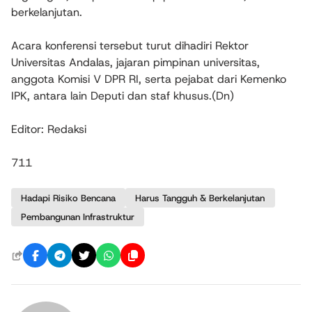
berkelanjutan.
Acara konferensi tersebut turut dihadiri Rektor
Universitas Andalas, jajaran pimpinan universitas,
anggota Komisi V DPR RI, serta pejabat dari Kemenko
IPK, antara lain Deputi dan staf khusus.(Dn)
Editor: Redaksi
711
Hadapi Risiko Bencana
Harus Tangguh & Berkelanjutan
Pembangunan Infrastruktur