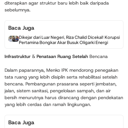
diterapkan agar struktur baru lebih baik daripada
sebelumnya.
Baca Juga
Dikejar dari Luar Negeri, Riza Chalid Dicekal! Korupsi
Pertamina Bongkar Akar Busuk Oligarki Energi
Infrastruktur
&
Penataan Ruang Setelah
Bencana
Dalam paparannya, Menko IPK mendorong penegakan
tata ruang yang lebih disiplin serta rehabilitasi setelah
bencana. Pembangunan prasarana seperti jembatan,
jalan, sistem sanitasi, pengelolaan sampah, dan air
bersih menurutnya harus dirancang dengan pendekatan
yang lebih cerdas dan ramah lingkungan.
Baca Juga