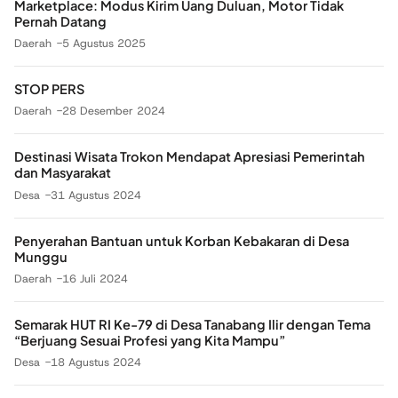
Marketplace: Modus Kirim Uang Duluan, Motor Tidak
Pernah Datang
Daerah
5 Agustus 2025
STOP PERS
Daerah
28 Desember 2024
Destinasi Wisata Trokon Mendapat Apresiasi Pemerintah
dan Masyarakat
Desa
31 Agustus 2024
Penyerahan Bantuan untuk Korban Kebakaran di Desa
Munggu
Daerah
16 Juli 2024
Semarak HUT RI Ke-79 di Desa Tanabang Ilir dengan Tema
“Berjuang Sesuai Profesi yang Kita Mampu”
Desa
18 Agustus 2024