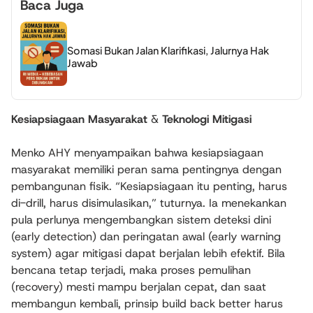
Baca Juga
Somasi Bukan Jalan Klarifikasi, Jalurnya Hak
Jawab
Kesiapsiagaan Masyarakat
&
Teknologi Mitigasi
Menko AHY menyampaikan bahwa kesiapsiagaan
masyarakat memiliki peran sama pentingnya dengan
pembangunan fisik. “Kesiapsiagaan itu penting, harus
di-drill, harus disimulasikan,” tuturnya. Ia menekankan
pula perlunya mengembangkan sistem deteksi dini
(early detection) dan peringatan awal (early warning
system) agar mitigasi dapat berjalan lebih efektif. Bila
bencana tetap terjadi, maka proses pemulihan
(recovery) mesti mampu berjalan cepat, dan saat
membangun kembali, prinsip build back better harus