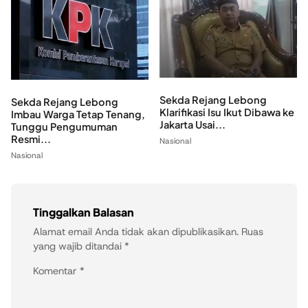
Sekda Rejang Lebong
Sekda Rejang Lebong
Klarifikasi Isu Ikut Dibawa ke
Imbau Warga Tetap Tenang,
Jakarta Usai...
Tunggu Pengumuman
Resmi...
Nasional
Nasional
Tinggalkan Balasan
Alamat email Anda tidak akan dipublikasikan.
Ruas
yang wajib ditandai
*
Komentar
*