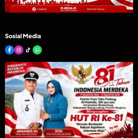
Sosial Media