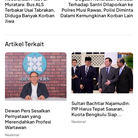
Muratara: Bus ALS
Terhadap Santri Dilaporkan ke
Terbakar Usai Tabrakan,
Polres Musi Rawas, Polisi Diminta
Diduga Banyak Korban
Dalami Kemungkinan Korban Lain
Jiwa
Artikel Terkait
Sultan Bachtiar Najamudin:
PIP Harus Tepat Sasaran,
Dewan Pers Sesalkan
Kuota Bengkulu Siap...
Pernyataan yang
Merendahkan Profesi
Nasional
Wartawan
Nasional