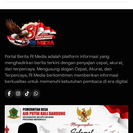
Portal Berita RI Media adalah platform informasi yang
menghadirkan berita terkini dengan penyajian cepat, akurat,
dan terpercaya. Mengusung slogan Cepat, Akurat, dan
Terpercaya, RI Media berkomitmen memberikan informasi
berkualitas untuk memenuhi kebutuhan pembaca di era digital.