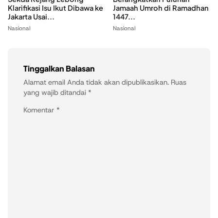
Klarifikasi Isu Ikut Dibawa ke
Jamaah Umroh di Ramadhan
Jakarta Usai...
1447...
Nasional
Nasional
Tinggalkan Balasan
Alamat email Anda tidak akan dipublikasikan.
Ruas
yang wajib ditandai
*
Komentar
*