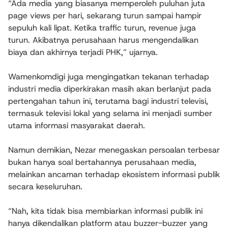
“Ada media yang biasanya memperoleh puluhan juta
page views per hari, sekarang turun sampai hampir
sepuluh kali lipat. Ketika traffic turun, revenue juga
turun. Akibatnya perusahaan harus mengendalikan
biaya dan akhirnya terjadi PHK,” ujarnya.
Wamenkomdigi juga mengingatkan tekanan terhadap
industri media diperkirakan masih akan berlanjut pada
pertengahan tahun ini, terutama bagi industri televisi,
termasuk televisi lokal yang selama ini menjadi sumber
utama informasi masyarakat daerah.
Namun demikian, Nezar menegaskan persoalan terbesar
bukan hanya soal bertahannya perusahaan media,
melainkan ancaman terhadap ekosistem informasi publik
secara keseluruhan.
“Nah, kita tidak bisa membiarkan informasi publik ini
hanya dikendalikan platform atau buzzer-buzzer yang