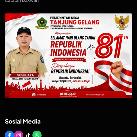
Catatan Dakwah
Sosial Media