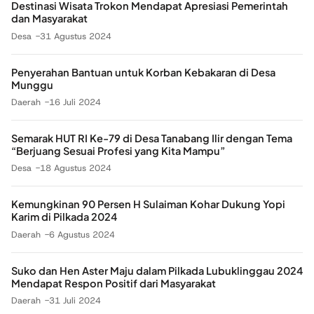
Destinasi Wisata Trokon Mendapat Apresiasi Pemerintah
dan Masyarakat
Desa
31 Agustus 2024
Penyerahan Bantuan untuk Korban Kebakaran di Desa
Munggu
Daerah
16 Juli 2024
Semarak HUT RI Ke-79 di Desa Tanabang Ilir dengan Tema
“Berjuang Sesuai Profesi yang Kita Mampu”
Desa
18 Agustus 2024
Kemungkinan 90 Persen H Sulaiman Kohar Dukung Yopi
Karim di Pilkada 2024
Daerah
6 Agustus 2024
Suko dan Hen Aster Maju dalam Pilkada Lubuklinggau 2024
Mendapat Respon Positif dari Masyarakat
Daerah
31 Juli 2024