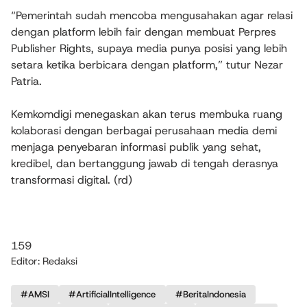
“Pemerintah sudah mencoba mengusahakan agar relasi
dengan platform lebih fair dengan membuat Perpres
Publisher Rights, supaya media punya posisi yang lebih
setara ketika berbicara dengan platform,” tutur Nezar
Patria.
Kemkomdigi menegaskan akan terus membuka ruang
kolaborasi dengan berbagai perusahaan media demi
menjaga penyebaran informasi publik yang sehat,
kredibel, dan bertanggung jawab di tengah derasnya
transformasi digital. (rd)
159
Editor: Redaksi
#AMSI
#ArtificialIntelligence
#BeritaIndonesia