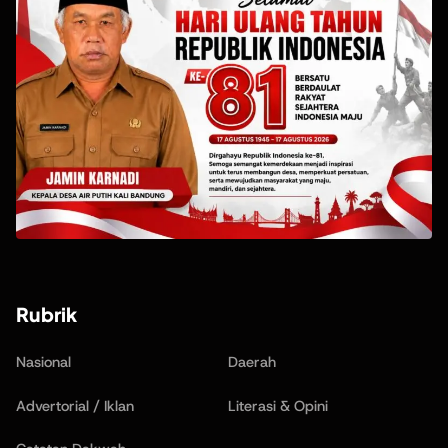
Rubrik
Nasional
Daerah
Advertorial / Iklan
Literasi & Opini