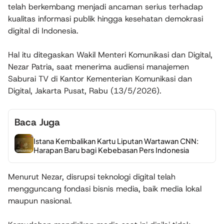
telah berkembang menjadi ancaman serius terhadap
kualitas informasi publik hingga kesehatan demokrasi
digital di Indonesia.
Hal itu ditegaskan Wakil Menteri Komunikasi dan Digital,
Nezar Patria, saat menerima audiensi manajemen
Saburai TV di Kantor Kementerian Komunikasi dan
Digital, Jakarta Pusat, Rabu (13/5/2026).
Baca Juga
Istana Kembalikan Kartu Liputan Wartawan CNN:
Harapan Baru bagi Kebebasan Pers Indonesia
Menurut Nezar, disrupsi teknologi digital telah
mengguncang fondasi bisnis media, baik media lokal
maupun nasional.