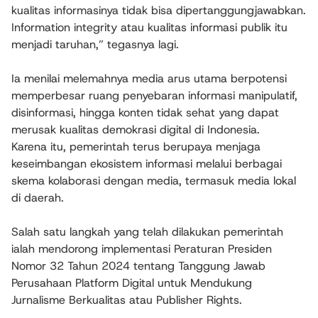
kualitas informasinya tidak bisa dipertanggungjawabkan.
Information integrity atau kualitas informasi publik itu
menjadi taruhan,” tegasnya lagi.
Ia menilai melemahnya media arus utama berpotensi
memperbesar ruang penyebaran informasi manipulatif,
disinformasi, hingga konten tidak sehat yang dapat
merusak kualitas demokrasi digital di Indonesia.
Karena itu, pemerintah terus berupaya menjaga
keseimbangan ekosistem informasi melalui berbagai
skema kolaborasi dengan media, termasuk media lokal
di daerah.
Salah satu langkah yang telah dilakukan pemerintah
ialah mendorong implementasi Peraturan Presiden
Nomor 32 Tahun 2024 tentang Tanggung Jawab
Perusahaan Platform Digital untuk Mendukung
Jurnalisme Berkualitas atau Publisher Rights.