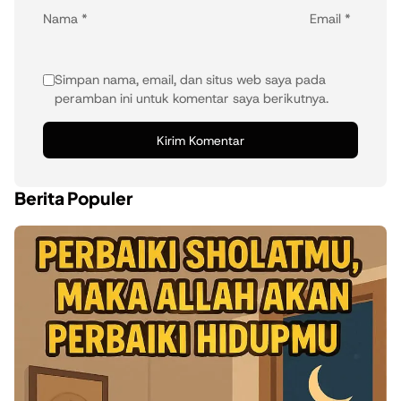
Nama
*
Email
*
Simpan nama, email, dan situs web saya pada
peramban ini untuk komentar saya berikutnya.
Berita Populer