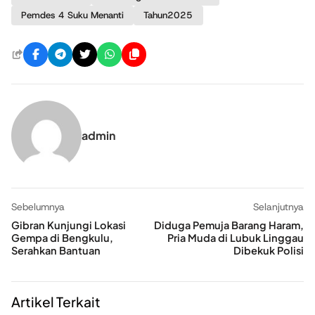
Pemdes 4 Suku Menanti
Tahun2025
admin
Sebelumnya
Selanjutnya
Gibran Kunjungi Lokasi
Diduga Pemuja Barang Haram,
Gempa di Bengkulu,
Pria Muda di Lubuk Linggau
Serahkan Bantuan
Dibekuk Polisi
Artikel Terkait