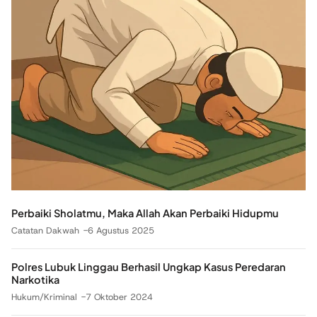
Perbaiki Sholatmu, Maka Allah Akan Perbaiki Hidupmu
Catatan Dakwah
6 Agustus 2025
Polres Lubuk Linggau Berhasil Ungkap Kasus Peredaran
Narkotika
Hukum/Kriminal
7 Oktober 2024