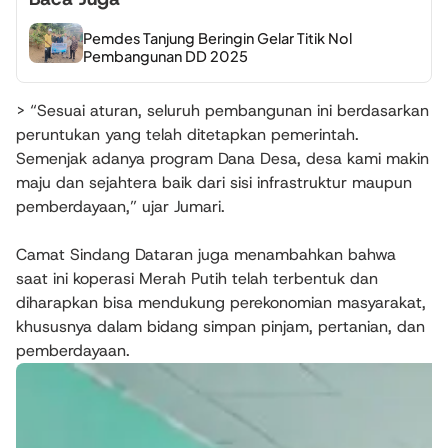
Pemdes Tanjung Beringin Gelar Titik Nol
Pembangunan DD 2025
> “Sesuai aturan, seluruh pembangunan ini berdasarkan
peruntukan yang telah ditetapkan pemerintah.
Semenjak adanya program Dana Desa, desa kami makin
maju dan sejahtera baik dari sisi infrastruktur maupun
pemberdayaan,” ujar Jumari.
Camat Sindang Dataran juga menambahkan bahwa
saat ini koperasi Merah Putih telah terbentuk dan
diharapkan bisa mendukung perekonomian masyarakat,
khususnya dalam bidang simpan pinjam, pertanian, dan
pemberdayaan.