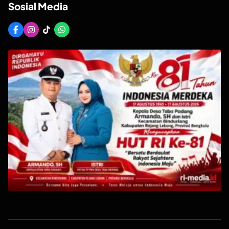
Sosial Media