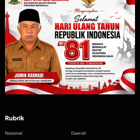
Rubrik
Nasional
Daerah