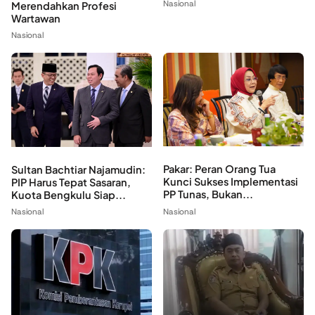
Nasional
Merendahkan Profesi
Wartawan
Nasional
Pakar: Peran Orang Tua
Sultan Bachtiar Najamudin:
Kunci Sukses Implementasi
PIP Harus Tepat Sasaran,
PP Tunas, Bukan...
Kuota Bengkulu Siap...
Nasional
Nasional