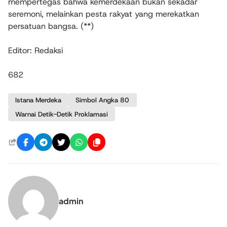
mempertegas bahwa kemerdekaan bukan sekadar
seremoni, melainkan pesta rakyat yang merekatkan
persatuan bangsa. (**)
Editor: Redaksi
682
Istana Merdeka
Simbol Angka 80
Warnai Detik-Detik Proklamasi
admin