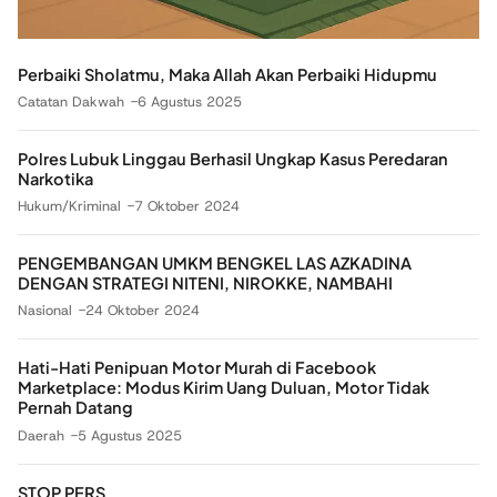
Perbaiki Sholatmu, Maka Allah Akan Perbaiki Hidupmu
Catatan Dakwah
6 Agustus 2025
Polres Lubuk Linggau Berhasil Ungkap Kasus Peredaran
Narkotika
Hukum/Kriminal
7 Oktober 2024
PENGEMBANGAN UMKM BENGKEL LAS AZKADINA
DENGAN STRATEGI NITENI, NIROKKE, NAMBAHI
Nasional
24 Oktober 2024
Hati-Hati Penipuan Motor Murah di Facebook
Marketplace: Modus Kirim Uang Duluan, Motor Tidak
Pernah Datang
Daerah
5 Agustus 2025
STOP PERS