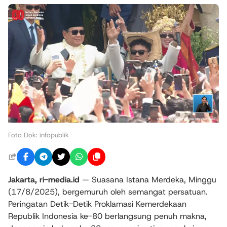
Foto Dok: infopublik
Jakarta,
ri-media.id
— Suasana Istana Merdeka, Minggu
(17/8/2025), bergemuruh oleh semangat persatuan.
Peringatan Detik-Detik Proklamasi Kemerdekaan
Republik Indonesia ke-80 berlangsung penuh makna,