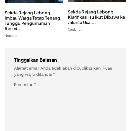
Sekda Rejang Lebong
Sekda Rejang Lebong
Klarifikasi Isu Ikut Dibawa ke
Imbau Warga Tetap Tenang,
Jakarta Usai...
Tunggu Pengumuman
Resmi...
Nasional
Nasional
Tinggalkan Balasan
Alamat email Anda tidak akan dipublikasikan.
Ruas
yang wajib ditandai
*
Komentar
*