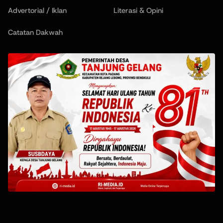
Advertorial / Iklan
Literasi & Opini
Catatan Dakwah