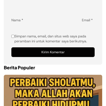
Nama
*
Email
*
Simpan nama, email, dan situs web saya pada
peramban ini untuk komentar saya berikutnya.
Berita Populer