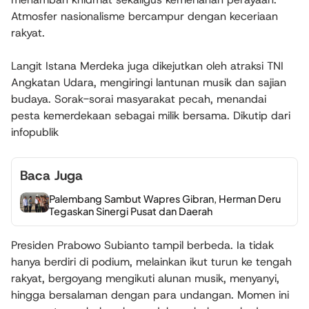
Atmosfer nasionalisme bercampur dengan keceriaan
rakyat.
Langit Istana Merdeka juga dikejutkan oleh atraksi TNI
Angkatan Udara, mengiringi lantunan musik dan sajian
budaya. Sorak-sorai masyarakat pecah, menandai
pesta kemerdekaan sebagai milik bersama. Dikutip dari
infopublik
Baca Juga
Palembang Sambut Wapres Gibran, Herman Deru
Tegaskan Sinergi Pusat dan Daerah
Presiden Prabowo Subianto tampil berbeda. Ia tidak
hanya berdiri di podium, melainkan ikut turun ke tengah
rakyat, bergoyang mengikuti alunan musik, menyanyi,
hingga bersalaman dengan para undangan. Momen ini