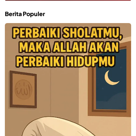
Berita Populer