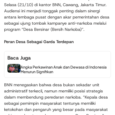
Selasa (21/10) di kantor BNN, Cawang, Jakarta Timur.
Audiensi ini menjadi tonggak penting dalam sinergi
antara lembaga pusat dengan akar pemerintahan desa
sebagai ujung tombak kampanye anti-narkoba melalui
program “Desa Bersinar (Bersih Narkoba)”.
Peran Desa Sebagai Garda Terdepan
Baca Juga
Angka Perkawinan Anak dan Dewasa di Indonesia
Menurun Signifikan
BNN menegaskan bahwa desa bukan sekadar unit
administratif terkecil, namun memiliki posisi strategis
dalam membendung peredaran narkoba. “Kepala desa
sebagai pemimpin masyarakat tentunya memiliki
ketokohan dan pengaruh yang besar pada masyarakat