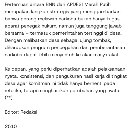
Pertemuan antara BNN dan APDESI Merah Putih
merupakan langkah strategis yang menggambarkan
bahwa perang melawan narkoba bukan hanya tugas
aparat penegak hukum, namun juga tanggung jawab
bersama – termasuk pemerintahan tertinggi di desa.
Dengan melibatkan desa sebagai ujung tombak,
diharapkan program pencegahan dan pemberantasan
narkoba dapat lebih menyentuh ke akar masyarakat.
Ke depan, yang perlu diperhatikan adalah pelaksanaan
nyata, konsistensi, dan pengukuran hasil kerja di tingkat
desa agar komitmen ini tidak hanya berhenti pada
retorika, tetapi menghasilkan perubahan yang nyata.
(**)
Editor: Redaksi
2510