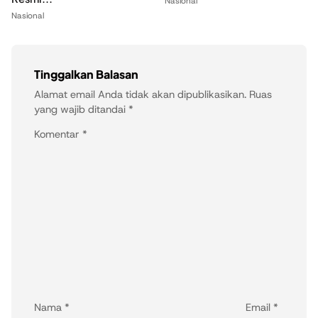
Nasional
Nasional
Tinggalkan Balasan
Alamat email Anda tidak akan dipublikasikan.
Ruas
yang wajib ditandai
*
Komentar
*
Nama
*
Email
*