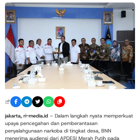
jakarta, ri-media.id
– Dalam langkah nyata memperkuat
upaya pencegahan dan pemberantasan
penyalahgunaan narkoba di tingkat desa, BNN
menerima audiensi dari APDESI Merah Putih pada