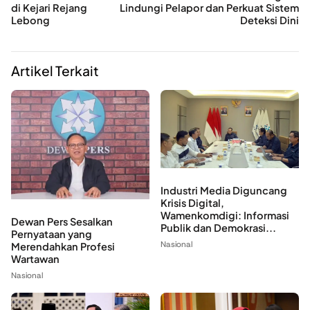
di Kejari Rejang
Lindungi Pelapor dan Perkuat Sistem
Lebong
Deteksi Dini
Artikel Terkait
Industri Media Diguncang
Krisis Digital,
Wamenkomdigi: Informasi
Dewan Pers Sesalkan
Publik dan Demokrasi...
Pernyataan yang
Nasional
Merendahkan Profesi
Wartawan
Nasional