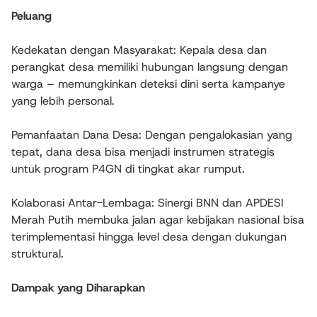
Peluang
Kedekatan dengan Masyarakat: Kepala desa dan
perangkat desa memiliki hubungan langsung dengan
warga – memungkinkan deteksi dini serta kampanye
yang lebih personal.
Pemanfaatan Dana Desa: Dengan pengalokasian yang
tepat, dana desa bisa menjadi instrumen strategis
untuk program P4GN di tingkat akar rumput.
Kolaborasi Antar-Lembaga: Sinergi BNN dan APDESI
Merah Putih membuka jalan agar kebijakan nasional bisa
terimplementasi hingga level desa dengan dukungan
struktural.
Dampak yang Diharapkan