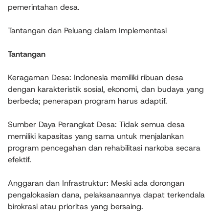
pemerintahan desa.
Tantangan dan Peluang dalam Implementasi
Tantangan
Keragaman Desa: Indonesia memiliki ribuan desa
dengan karakteristik sosial, ekonomi, dan budaya yang
berbeda; penerapan program harus adaptif.
Sumber Daya Perangkat Desa: Tidak semua desa
memiliki kapasitas yang sama untuk menjalankan
program pencegahan dan rehabilitasi narkoba secara
efektif.
Anggaran dan Infrastruktur: Meski ada dorongan
pengalokasian dana, pelaksanaannya dapat terkendala
birokrasi atau prioritas yang bersaing.