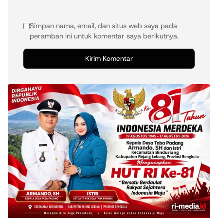
Simpan nama, email, dan situs web saya pada
peramban ini untuk komentar saya berikutnya.