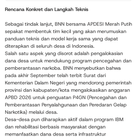
Rencana Konkret dan Langkah Teknis
Sebagai tindak lanjut, BNN bersama APDESI Merah Putih
sepakat membentuk tim kecil yang akan merumuskan
panduan teknis dan model kerja sama yang dapat
diterapkan di seluruh desa di Indonesia.
Salah satu aspek yang disorot adalah pengalokasian
dana desa untuk mendukung program pencegahan dan
pemberantasan narkoba. BNN menyebutkan bahwa
pada akhir September telah terbit Surat dari
Kementerian Dalam Negeri yang mendorong pemerintah
provinsi dan kabupaten/kota mengalokasikan anggaran
APBD 2026 untuk penguatan P4GN (Pencegahan dan
Pemberantasan Penyalahgunaan dan Peredaran Gelap
Narkotika) melalui desa.
Desa-desa pun diharapkan aktif dalam program IBM
dan rehabilitasi berbasis masyarakat dengan
memanfaatkan dana desa serta infrastruktur