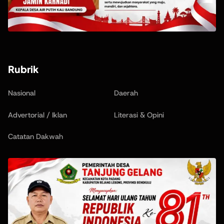
Rubrik
Nasional
Daerah
Advertorial / Iklan
Literasi & Opini
Catatan Dakwah