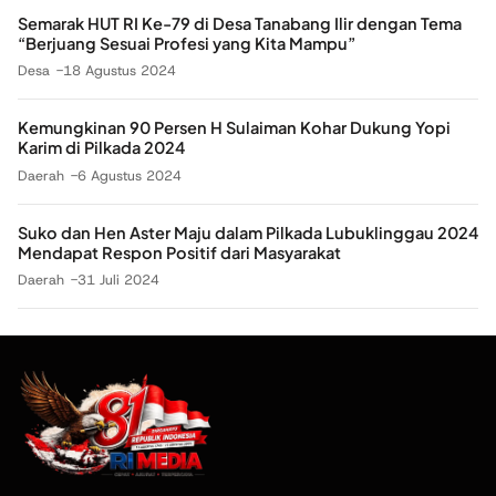
Semarak HUT RI Ke-79 di Desa Tanabang Ilir dengan Tema
“Berjuang Sesuai Profesi yang Kita Mampu”
Desa
18 Agustus 2024
Kemungkinan 90 Persen H Sulaiman Kohar Dukung Yopi
Karim di Pilkada 2024
Daerah
6 Agustus 2024
Suko dan Hen Aster Maju dalam Pilkada Lubuklinggau 2024
Mendapat Respon Positif dari Masyarakat
Daerah
31 Juli 2024