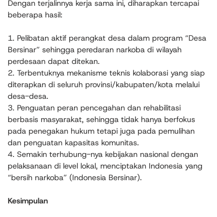
Dengan terjalinnya kerja sama ini, diharapkan tercapai
beberapa hasil:
1. Pelibatan aktif perangkat desa dalam program “Desa
Bersinar” sehingga peredaran narkoba di wilayah
perdesaan dapat ditekan.
2. Terbentuknya mekanisme teknis kolaborasi yang siap
diterapkan di seluruh provinsi/kabupaten/kota melalui
desa-desa.
3. Penguatan peran pencegahan dan rehabilitasi
berbasis masyarakat, sehingga tidak hanya berfokus
pada penegakan hukum tetapi juga pada pemulihan
dan penguatan kapasitas komunitas.
4. Semakin terhubung-nya kebijakan nasional dengan
pelaksanaan di level lokal, menciptakan Indonesia yang
“bersih narkoba” (Indonesia Bersinar).
Kesimpulan