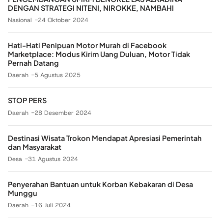
DENGAN STRATEGI NITENI, NIROKKE, NAMBAHI
Nasional
24 Oktober 2024
Hati-Hati Penipuan Motor Murah di Facebook
Marketplace: Modus Kirim Uang Duluan, Motor Tidak
Pernah Datang
Daerah
5 Agustus 2025
STOP PERS
Daerah
28 Desember 2024
Destinasi Wisata Trokon Mendapat Apresiasi Pemerintah
dan Masyarakat
Desa
31 Agustus 2024
Penyerahan Bantuan untuk Korban Kebakaran di Desa
Munggu
Daerah
16 Juli 2024