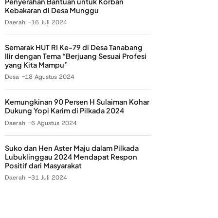
Penyerahan Bantuan untuk Korban
Kebakaran di Desa Munggu
Daerah
16 Juli 2024
Semarak HUT RI Ke-79 di Desa Tanabang
Ilir dengan Tema “Berjuang Sesuai Profesi
yang Kita Mampu”
Desa
18 Agustus 2024
Kemungkinan 90 Persen H Sulaiman Kohar
Dukung Yopi Karim di Pilkada 2024
Daerah
6 Agustus 2024
Suko dan Hen Aster Maju dalam Pilkada
Lubuklinggau 2024 Mendapat Respon
Positif dari Masyarakat
Daerah
31 Juli 2024