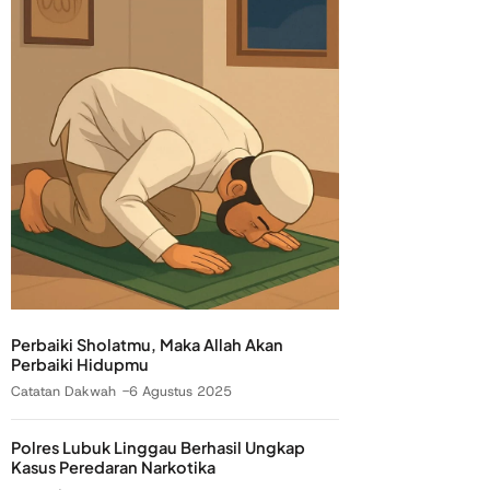
Perbaiki Sholatmu, Maka Allah Akan
Perbaiki Hidupmu
Catatan Dakwah
6 Agustus 2025
Polres Lubuk Linggau Berhasil Ungkap
Kasus Peredaran Narkotika