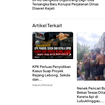
Tersangka Baru Korupsi Perjalanan Dinas
Diseret Kejati
Artikel Terkait
KPK Perluas Penyidikan
Kasus Suap Proyek
Rejang Lebong, Sekda
dan...
Hukum/Kriminal
Nenek Pencari B
Bekas Tewas Dit
Kereta Api di
Lubuklinggau,...