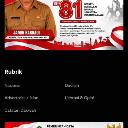
Rubrik
Nasional
Daerah
Advertorial / Iklan
Literasi & Opini
Catatan Dakwah