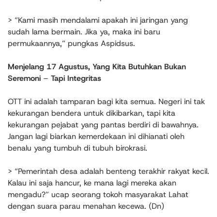
> “Kami masih mendalami apakah ini jaringan yang
sudah lama bermain. Jika ya, maka ini baru
permukaannya,” pungkas Aspidsus.
Menjelang 17 Agustus, Yang Kita Butuhkan Bukan
Seremoni
–
Tapi Integritas
OTT ini adalah tamparan bagi kita semua. Negeri ini tak
kekurangan bendera untuk dikibarkan, tapi kita
kekurangan pejabat yang pantas berdiri di bawahnya.
Jangan lagi biarkan kemerdekaan ini dihianati oleh
benalu yang tumbuh di tubuh birokrasi.
> “Pemerintah desa adalah benteng terakhir rakyat kecil.
Kalau ini saja hancur, ke mana lagi mereka akan
mengadu?” ucap seorang tokoh masyarakat Lahat
dengan suara parau menahan kecewa. (Dn)