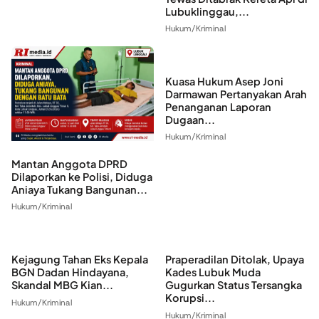
Lubuklinggau,...
Hukum/Kriminal
Kuasa Hukum Asep Joni
Darmawan Pertanyakan Arah
Penanganan Laporan
Dugaan...
Hukum/Kriminal
Mantan Anggota DPRD
Dilaporkan ke Polisi, Diduga
Aniaya Tukang Bangunan...
Hukum/Kriminal
Kejagung Tahan Eks Kepala
Praperadilan Ditolak, Upaya
BGN Dadan Hindayana,
Kades Lubuk Muda
Skandal MBG Kian...
Gugurkan Status Tersangka
Korupsi...
Hukum/Kriminal
Hukum/Kriminal