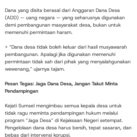
Dana yang disita berasal dari Anggaran Dana Desa
(ADD) — uang negara — yang seharusnya digunakan
demi pembangunan masyarakat desa, bukan untuk
memenuhi permintaan haram.
> “Dana desa tidak boleh keluar dari hasil musyawarah
pembangunan. Apalagi jika digunakan memenuhi
permintaan tidak sah dari pihak yang menyalahgunakan
wewenang,” ujarnya tajam.
Pesan Tegas: Jaga Dana Desa, Jangan Takut Minta
Pendampingan
Kejati Sumsel mengimbau semua kepala desa untuk
tidak ragu meminta pendampingan hukum melalui
program “Jaga Desa” di Kejaksaan Negeri setempat.
Pengelolaan dana desa harus bersih, tepat sasaran, dan
bebas dari intervensi korupsi.