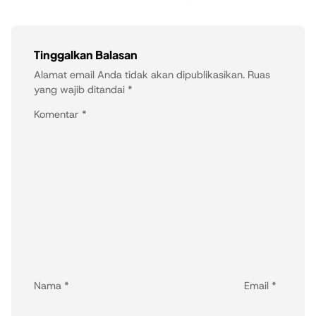
Tinggalkan Balasan
Alamat email Anda tidak akan dipublikasikan.
Ruas
yang wajib ditandai
*
Komentar
*
Nama
*
Email
*