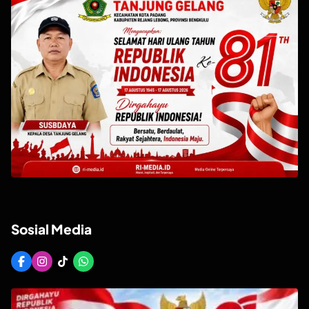
Sosial Media