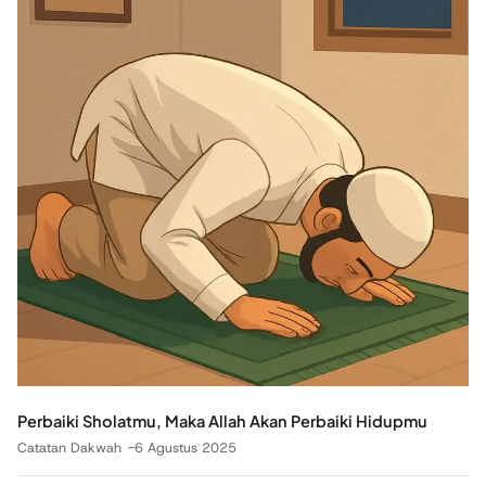
Perbaiki Sholatmu, Maka Allah Akan Perbaiki Hidupmu
Catatan Dakwah
6 Agustus 2025