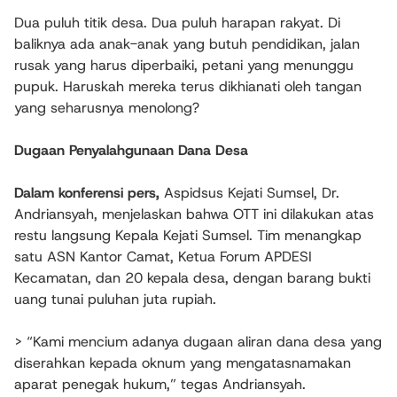
Dua puluh titik desa. Dua puluh harapan rakyat. Di
baliknya ada anak-anak yang butuh pendidikan, jalan
rusak yang harus diperbaiki, petani yang menunggu
pupuk. Haruskah mereka terus dikhianati oleh tangan
yang seharusnya menolong?
Dugaan Penyalahgunaan Dana Desa
Dalam konferensi pers,
Aspidsus Kejati Sumsel, Dr.
Andriansyah, menjelaskan bahwa OTT ini dilakukan atas
restu langsung Kepala Kejati Sumsel. Tim menangkap
satu ASN Kantor Camat, Ketua Forum APDESI
Kecamatan, dan 20 kepala desa, dengan barang bukti
uang tunai puluhan juta rupiah.
> “Kami mencium adanya dugaan aliran dana desa yang
diserahkan kepada oknum yang mengatasnamakan
aparat penegak hukum,” tegas Andriansyah.