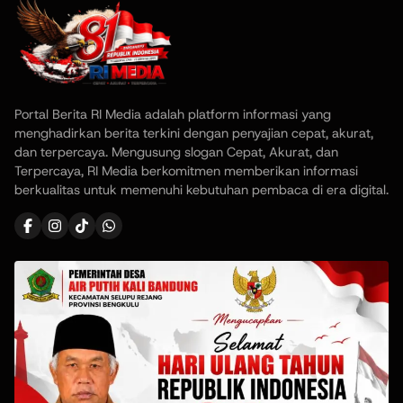
Portal Berita RI Media adalah platform informasi yang
menghadirkan berita terkini dengan penyajian cepat, akurat,
dan terpercaya. Mengusung slogan Cepat, Akurat, dan
Terpercaya, RI Media berkomitmen memberikan informasi
berkualitas untuk memenuhi kebutuhan pembaca di era digital.