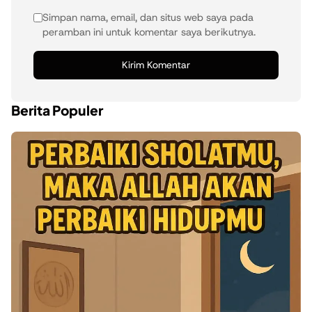
Simpan nama, email, dan situs web saya pada
peramban ini untuk komentar saya berikutnya.
Berita Populer