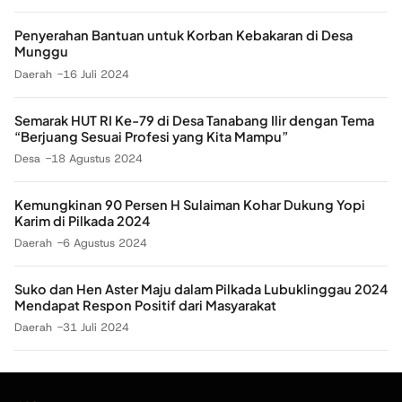
Penyerahan Bantuan untuk Korban Kebakaran di Desa
Munggu
Daerah
16 Juli 2024
Semarak HUT RI Ke-79 di Desa Tanabang Ilir dengan Tema
“Berjuang Sesuai Profesi yang Kita Mampu”
Desa
18 Agustus 2024
Kemungkinan 90 Persen H Sulaiman Kohar Dukung Yopi
Karim di Pilkada 2024
Daerah
6 Agustus 2024
Suko dan Hen Aster Maju dalam Pilkada Lubuklinggau 2024
Mendapat Respon Positif dari Masyarakat
Daerah
31 Juli 2024