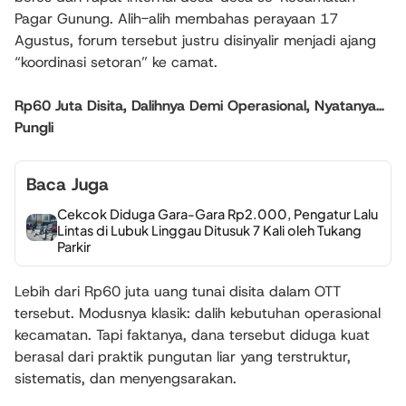
Pagar Gunung. Alih-alih membahas perayaan 17
Agustus, forum tersebut justru disinyalir menjadi ajang
“koordinasi setoran” ke camat.
Rp60 Juta Disita, Dalihnya Demi Operasional, Nyatanya…
Pungli
Baca Juga
Cekcok Diduga Gara-Gara Rp2.000, Pengatur Lalu
Lintas di Lubuk Linggau Ditusuk 7 Kali oleh Tukang
Parkir
Lebih dari Rp60 juta uang tunai disita dalam OTT
tersebut. Modusnya klasik: dalih kebutuhan operasional
kecamatan. Tapi faktanya, dana tersebut diduga kuat
berasal dari praktik pungutan liar yang terstruktur,
sistematis, dan menyengsarakan.