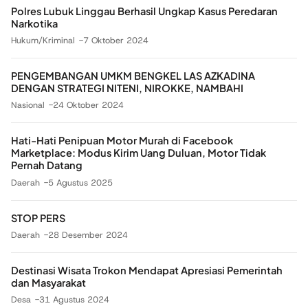
Polres Lubuk Linggau Berhasil Ungkap Kasus Peredaran
Narkotika
Hukum/Kriminal
7 Oktober 2024
PENGEMBANGAN UMKM BENGKEL LAS AZKADINA
DENGAN STRATEGI NITENI, NIROKKE, NAMBAHI
Nasional
24 Oktober 2024
Hati-Hati Penipuan Motor Murah di Facebook
Marketplace: Modus Kirim Uang Duluan, Motor Tidak
Pernah Datang
Daerah
5 Agustus 2025
STOP PERS
Daerah
28 Desember 2024
Destinasi Wisata Trokon Mendapat Apresiasi Pemerintah
dan Masyarakat
Desa
31 Agustus 2024