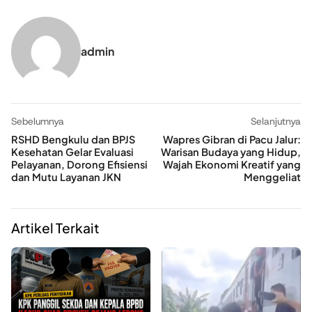
admin
Sebelumnya
Selanjutnya
RSHD Bengkulu dan BPJS
Wapres Gibran di Pacu Jalur:
Kesehatan Gelar Evaluasi
Warisan Budaya yang Hidup,
Pelayanan, Dorong Efisiensi
Wajah Ekonomi Kreatif yang
dan Mutu Layanan JKN
Menggeliat
Artikel Terkait