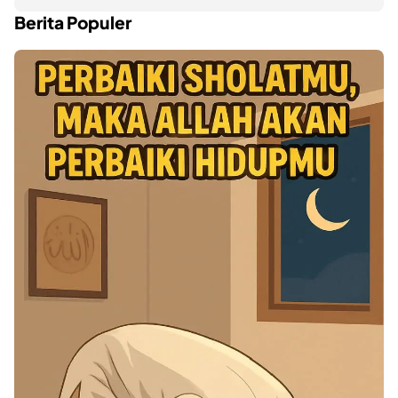
Berita Populer