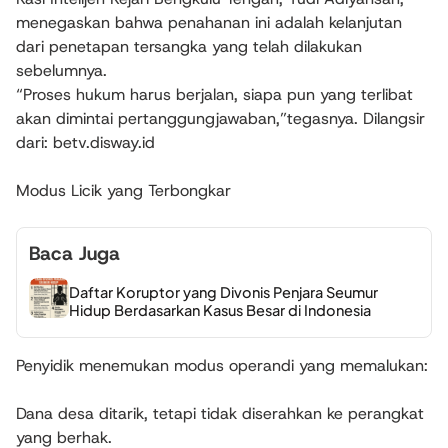
menegaskan bahwa penahanan ini adalah kelanjutan
dari penetapan tersangka yang telah dilakukan
sebelumnya.
“Proses hukum harus berjalan, siapa pun yang terlibat
akan dimintai pertanggungjawaban,”tegasnya. Dilangsir
dari: betv.disway.id
Modus Licik yang Terbongkar
Baca Juga
Daftar Koruptor yang Divonis Penjara Seumur
Hidup Berdasarkan Kasus Besar di Indonesia
Penyidik menemukan modus operandi yang memalukan:
Dana desa ditarik, tetapi tidak diserahkan ke perangkat
yang berhak.