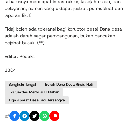
seharusnya mendapat infrastruktur, kesejahteraan, dan
pelayanan, namun yang didapat justru tipu muslihat dan
laporan fiktif.
Tidaj boleh ada toleransi bagi koruptor desa! Dana desa
adalah darah segar pembangunan, bukan bancakan
pejabat busuk. (**)
Editor: Redaksi
1304
Bengkulu Tengah
Borok Dana Desa Rindu Hati
Eks Sekdes Menyusul Ditahan
Tiga Aparat Desa Jadi Tersangka