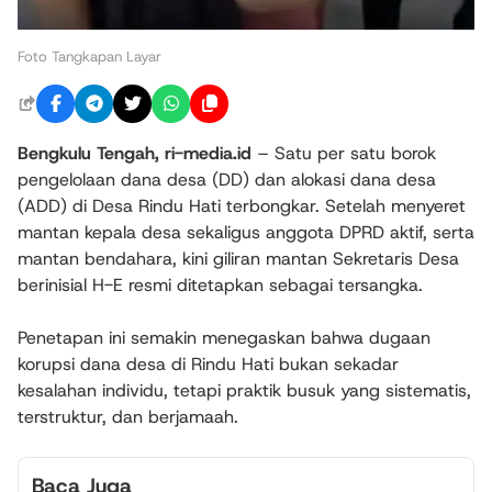
Foto Tangkapan Layar
Bengkulu Tengah, ri-media.id
– Satu per satu borok
pengelolaan dana desa (DD) dan alokasi dana desa
(ADD) di Desa Rindu Hati terbongkar. Setelah menyeret
mantan kepala desa sekaligus anggota DPRD aktif, serta
mantan bendahara, kini giliran mantan Sekretaris Desa
berinisial H-E resmi ditetapkan sebagai tersangka.
Penetapan ini semakin menegaskan bahwa dugaan
korupsi dana desa di Rindu Hati bukan sekadar
kesalahan individu, tetapi praktik busuk yang sistematis,
terstruktur, dan berjamaah.
Baca Juga