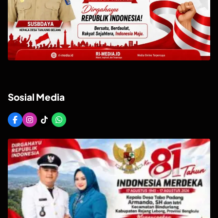
Sosial Media