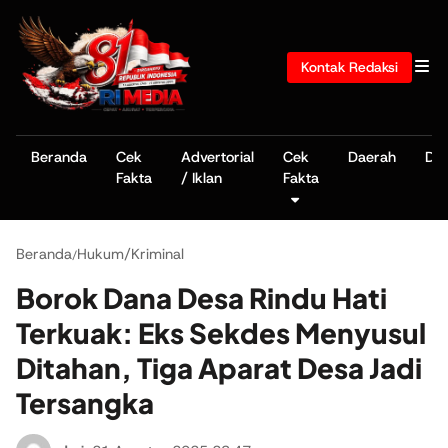
Kontak Redaksi
Beranda
Cek
Advertorial
Cek
Daerah
De
Fakta
/ Iklan
Fakta
Beranda
Hukum/Kriminal
/
Borok Dana Desa Rindu Hati
Terkuak: Eks Sekdes Menyusul
Ditahan, Tiga Aparat Desa Jadi
Tersangka