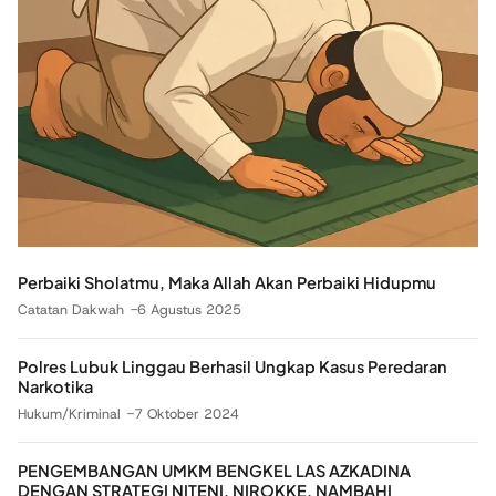
Perbaiki Sholatmu, Maka Allah Akan Perbaiki Hidupmu
Catatan Dakwah
6 Agustus 2025
Polres Lubuk Linggau Berhasil Ungkap Kasus Peredaran
Narkotika
Hukum/Kriminal
7 Oktober 2024
PENGEMBANGAN UMKM BENGKEL LAS AZKADINA
DENGAN STRATEGI NITENI, NIROKKE, NAMBAHI