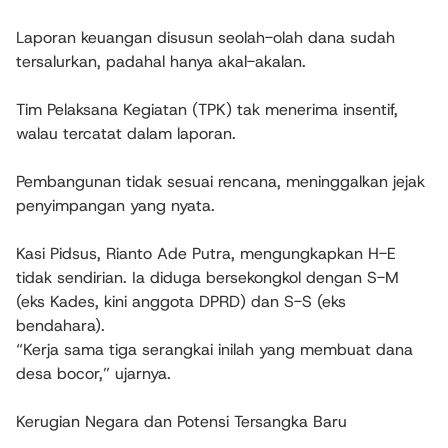
Laporan keuangan disusun seolah-olah dana sudah
tersalurkan, padahal hanya akal-akalan.
Tim Pelaksana Kegiatan (TPK) tak menerima insentif,
walau tercatat dalam laporan.
Pembangunan tidak sesuai rencana, meninggalkan jejak
penyimpangan yang nyata.
Kasi Pidsus, Rianto Ade Putra, mengungkapkan H-E
tidak sendirian. Ia diduga bersekongkol dengan S-M
(eks Kades, kini anggota DPRD) dan S-S (eks
bendahara).
“Kerja sama tiga serangkai inilah yang membuat dana
desa bocor,” ujarnya.
Kerugian Negara dan Potensi Tersangka Baru