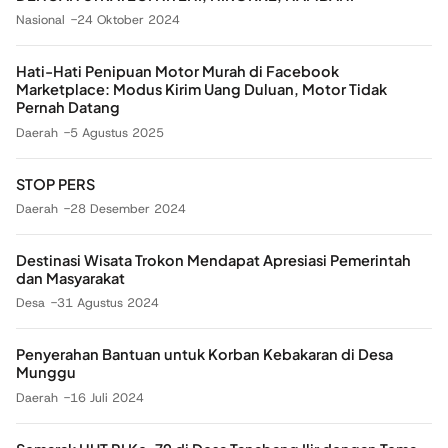
Nasional
24 Oktober 2024
Hati-Hati Penipuan Motor Murah di Facebook
Marketplace: Modus Kirim Uang Duluan, Motor Tidak
Pernah Datang
Daerah
5 Agustus 2025
STOP PERS
Daerah
28 Desember 2024
Destinasi Wisata Trokon Mendapat Apresiasi Pemerintah
dan Masyarakat
Desa
31 Agustus 2024
Penyerahan Bantuan untuk Korban Kebakaran di Desa
Munggu
Daerah
16 Juli 2024