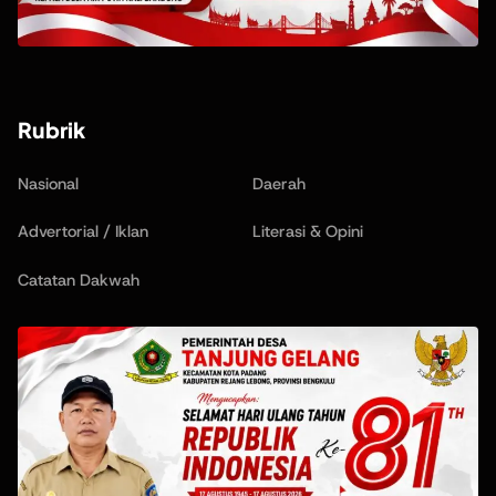
Rubrik
Nasional
Daerah
Advertorial / Iklan
Literasi & Opini
Catatan Dakwah