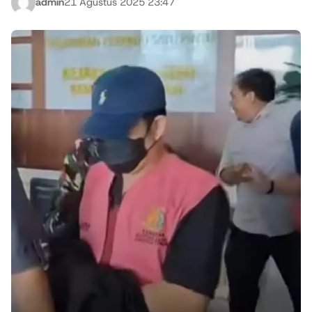
admin
21 Agustus 2025 23:47