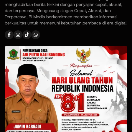
menghadirkan berita terkini dengan penyajian cepat, akurat,
dan terpercaya. Mengusung slogan Cepat, Akurat, dan
Terpercaya, RI Media berkomitmen memberikan informasi
berkualitas untuk memenuhi kebutuhan pembaca di era digital.