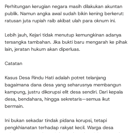
Perhitungan kerugian negara masih dilakukan akuntan
publik. Namun angka awal sudah bikin kening berkerut:
ratusan juta rupiah raib akibat ulah para oknum ini.
Lebih jauh, Kejari tidak menutup kemungkinan adanya
tersangka tambahan. Jika bukti baru mengarah ke pihak
lain, jeratan hukum akan diperluas.
Catatan
Kasus Desa Rindu Hati adalah potret telanjang
bagaimana dana desa yang seharusnya membangun
kampung, justru dikorupsi elit desa sendiri. Dari kepala
desa, bendahara, hingga sekretaris—semua ikut
bermain.
Ini bukan sekadar tindak pidana korupsi, tetapi
pengkhianatan terhadap rakyat kecil. Warga desa