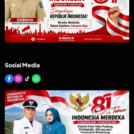
Sosial Media