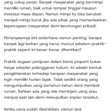
yang cukup pesat. Banyak masyarakat yang bermimpi
memiliki rumah, baik untuk tempat tinggal maupun
investasi masa depan. Namun mimpi itu bisa berubah
menjadi mimpi buruk jika ada pihak yang memanfaatkan
kepercayaan masyarakat demi keuntungan pribadi.
Pertanyaannya kini sederhana namun penting: berapa
banyak lagi korban yang harus muncul sebelum praktik-
praktik seperti ini benar-benar dihentikan?
Praktik dugaan penipuan dalam bisnis properti bukan
hanya sekadar pelanggaran hukum. Ini adalah bentuk
pengkhianatan terhadap harapan masyarakat yang
ingin memiliki hunian layak. Tidak sedikit orang yang
mengumpulkan uang bertahun-tahun demi membeli
rumah. Bahkan ada yang rela meminjam uang atau
menjual aset lain demi mewujudkan impian tersebut.
Ketika uang sudah diserahkan, namun janji