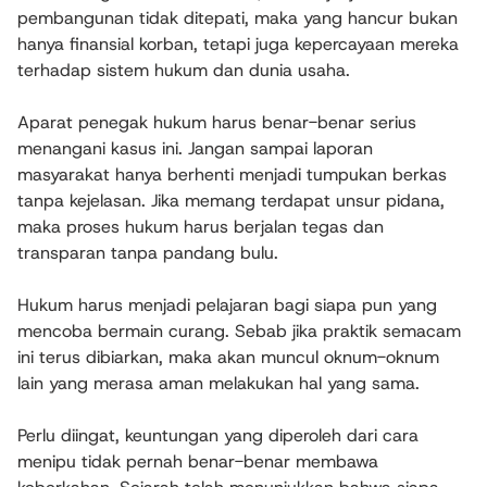
pembangunan tidak ditepati, maka yang hancur bukan
hanya finansial korban, tetapi juga kepercayaan mereka
terhadap sistem hukum dan dunia usaha.
Aparat penegak hukum harus benar-benar serius
menangani kasus ini. Jangan sampai laporan
masyarakat hanya berhenti menjadi tumpukan berkas
tanpa kejelasan. Jika memang terdapat unsur pidana,
maka proses hukum harus berjalan tegas dan
transparan tanpa pandang bulu.
Hukum harus menjadi pelajaran bagi siapa pun yang
mencoba bermain curang. Sebab jika praktik semacam
ini terus dibiarkan, maka akan muncul oknum-oknum
lain yang merasa aman melakukan hal yang sama.
Perlu diingat, keuntungan yang diperoleh dari cara
menipu tidak pernah benar-benar membawa