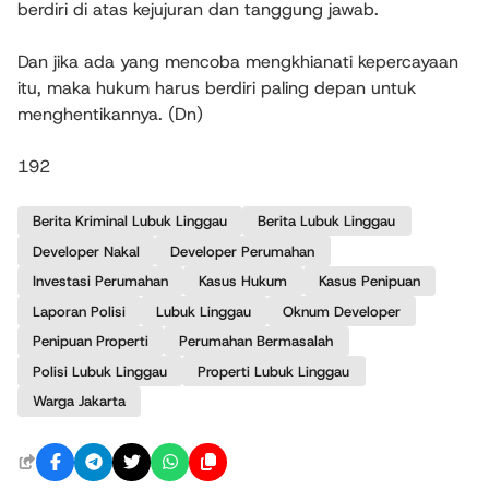
berdiri di atas kejujuran dan tanggung jawab.
Dan jika ada yang mencoba mengkhianati kepercayaan
itu, maka hukum harus berdiri paling depan untuk
menghentikannya. (Dn)
192
Berita Kriminal Lubuk Linggau
Berita Lubuk Linggau
Developer Nakal
Developer Perumahan
Investasi Perumahan
Kasus Hukum
Kasus Penipuan
Laporan Polisi
Lubuk Linggau
Oknum Developer
Penipuan Properti
Perumahan Bermasalah
Polisi Lubuk Linggau
Properti Lubuk Linggau
Warga Jakarta