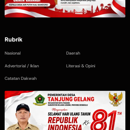
Rubrik
Nasional
Daerah
Advertorial / Iklan
Literasi & Opini
Catatan Dakwah