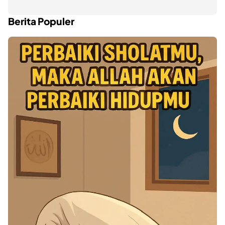
Berita Populer