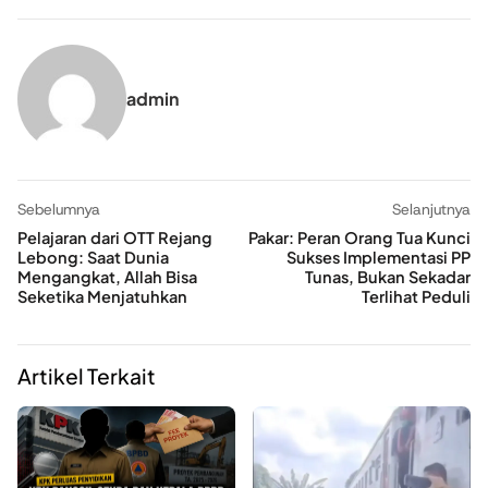
admin
Sebelumnya
Selanjutnya
Pelajaran dari OTT Rejang
Pakar: Peran Orang Tua Kunci
Lebong: Saat Dunia
Sukses Implementasi PP
Mengangkat, Allah Bisa
Tunas, Bukan Sekadar
Seketika Menjatuhkan
Terlihat Peduli
Artikel Terkait