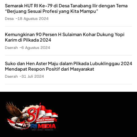
Semarak HUT RI Ke-79 di Desa Tanabang Ilir dengan Tema
“Berjuang Sesuai Profesi yang Kita Mampu”
Desa
18 Agustus 2024
Kemungkinan 90 Persen H Sulaiman Kohar Dukung Yopi
Karim di Pilkada 2024
Daerah
6 Agustus 2024
Suko dan Hen Aster Maju dalam Pilkada Lubuklinggau 2024
Mendapat Respon Positif dari Masyarakat
Daerah
31 Juli 2024