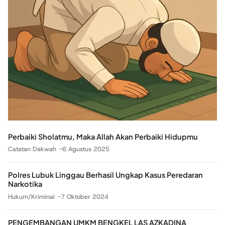
Perbaiki Sholatmu, Maka Allah Akan Perbaiki Hidupmu
Catatan Dakwah
6 Agustus 2025
Polres Lubuk Linggau Berhasil Ungkap Kasus Peredaran
Narkotika
Hukum/Kriminal
7 Oktober 2024
PENGEMBANGAN UMKM BENGKEL LAS AZKADINA