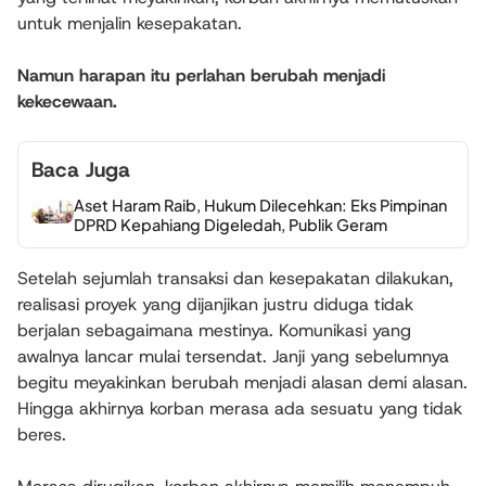
untuk menjalin kesepakatan.
Namun harapan itu perlahan berubah menjadi
kekecewaan.
Baca Juga
Aset Haram Raib, Hukum Dilecehkan: Eks Pimpinan
DPRD Kepahiang Digeledah, Publik Geram
Setelah sejumlah transaksi dan kesepakatan dilakukan,
realisasi proyek yang dijanjikan justru diduga tidak
berjalan sebagaimana mestinya. Komunikasi yang
awalnya lancar mulai tersendat. Janji yang sebelumnya
begitu meyakinkan berubah menjadi alasan demi alasan.
Hingga akhirnya korban merasa ada sesuatu yang tidak
beres.