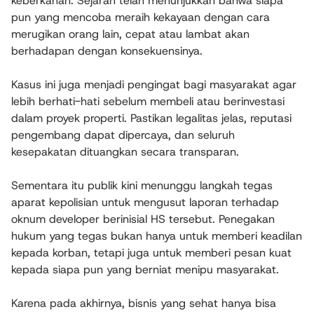
keberkahan. Sejarah telah menunjukkan bahwa siapa
pun yang mencoba meraih kekayaan dengan cara
merugikan orang lain, cepat atau lambat akan
berhadapan dengan konsekuensinya.
Kasus ini juga menjadi pengingat bagi masyarakat agar
lebih berhati-hati sebelum membeli atau berinvestasi
dalam proyek properti. Pastikan legalitas jelas, reputasi
pengembang dapat dipercaya, dan seluruh
kesepakatan dituangkan secara transparan.
Sementara itu publik kini menunggu langkah tegas
aparat kepolisian untuk mengusut laporan terhadap
oknum developer berinisial HS tersebut. Penegakan
hukum yang tegas bukan hanya untuk memberi keadilan
kepada korban, tetapi juga untuk memberi pesan kuat
kepada siapa pun yang berniat menipu masyarakat.
Karena pada akhirnya, bisnis yang sehat hanya bisa