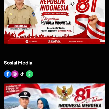
Sosial Media