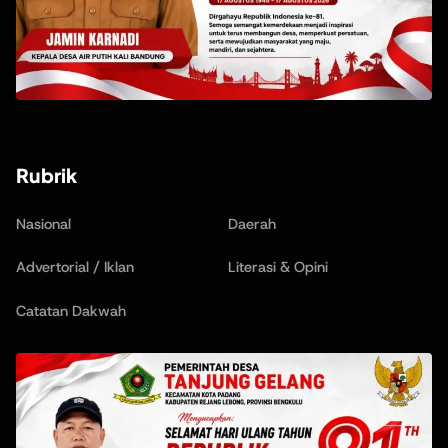
Rubrik
Nasional
Daerah
Advertorial / Iklan
Literasi & Opini
Catatan Dakwah