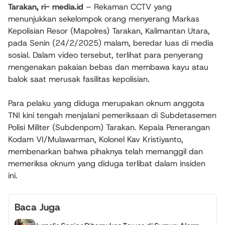
Tarakan, ri- media.id
– Rekaman CCTV yang
menunjukkan sekelompok orang menyerang Markas
Kepolisian Resor (Mapolres) Tarakan, Kalimantan Utara,
pada Senin (24/2/2025) malam, beredar luas di media
sosial. Dalam video tersebut, terlihat para penyerang
mengenakan pakaian bebas dan membawa kayu atau
balok saat merusak fasilitas kepolisian.
Para pelaku yang diduga merupakan oknum anggota
TNI kini tengah menjalani pemeriksaan di Subdetasemen
Polisi Militer (Subdenpom) Tarakan. Kepala Penerangan
Kodam VI/Mulawarman, Kolonel Kav Kristiyanto,
membenarkan bahwa pihaknya telah memanggil dan
memeriksa oknum yang diduga terlibat dalam insiden
ini.
Baca Juga