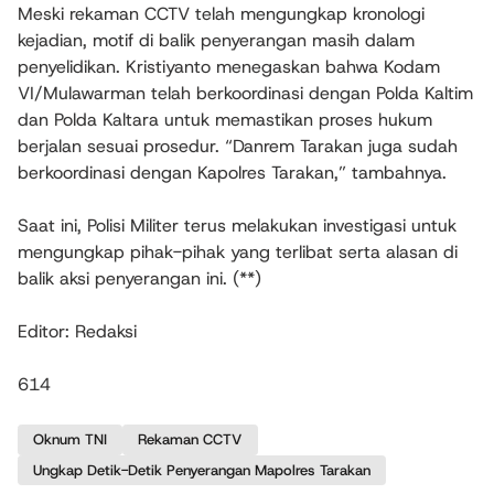
Meski rekaman CCTV telah mengungkap kronologi
kejadian, motif di balik penyerangan masih dalam
penyelidikan. Kristiyanto menegaskan bahwa Kodam
VI/Mulawarman telah berkoordinasi dengan Polda Kaltim
dan Polda Kaltara untuk memastikan proses hukum
berjalan sesuai prosedur. “Danrem Tarakan juga sudah
berkoordinasi dengan Kapolres Tarakan,” tambahnya.
Saat ini, Polisi Militer terus melakukan investigasi untuk
mengungkap pihak-pihak yang terlibat serta alasan di
balik aksi penyerangan ini. (**)
Editor: Redaksi
614
Oknum TNI
Rekaman CCTV
Ungkap Detik-Detik Penyerangan Mapolres Tarakan