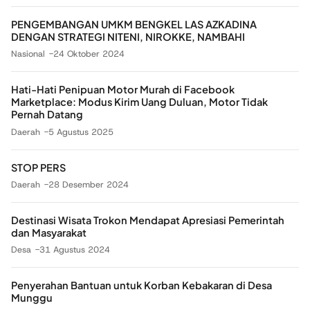
PENGEMBANGAN UMKM BENGKEL LAS AZKADINA
DENGAN STRATEGI NITENI, NIROKKE, NAMBAHI
Nasional
24 Oktober 2024
Hati-Hati Penipuan Motor Murah di Facebook
Marketplace: Modus Kirim Uang Duluan, Motor Tidak
Pernah Datang
Daerah
5 Agustus 2025
STOP PERS
Daerah
28 Desember 2024
Destinasi Wisata Trokon Mendapat Apresiasi Pemerintah
dan Masyarakat
Desa
31 Agustus 2024
Penyerahan Bantuan untuk Korban Kebakaran di Desa
Munggu