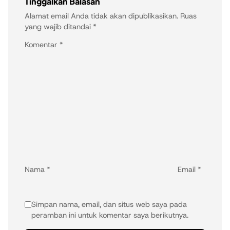
Tinggalkan Balasan
Alamat email Anda tidak akan dipublikasikan.
Ruas
yang wajib ditandai
*
Komentar
*
Nama
*
Email
*
Simpan nama, email, dan situs web saya pada
peramban ini untuk komentar saya berikutnya.