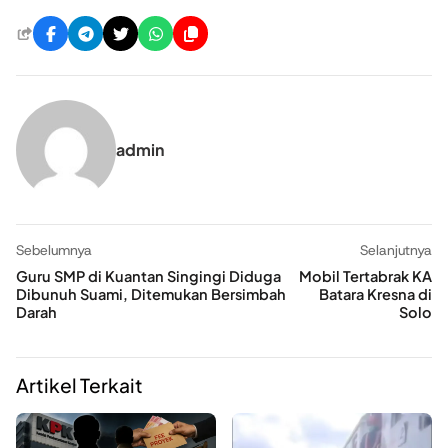
admin
Sebelumnya
Selanjutnya
Guru SMP di Kuantan Singingi Diduga
Mobil Tertabrak KA
Dibunuh Suami, Ditemukan Bersimbah
Batara Kresna di
Darah
Solo
Artikel Terkait