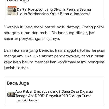
Daftar Koruptor yang Divonis Penjara Seumur
Hidup Berdasarkan Kasus Besar di Indonesia
“Setelah itu ada mobil patroli polisi datang. Orang pakai
seragam turun dari mobil. Dia langsung dikejar, jadi
sasaran penyerangan,” ujarnya.
Dari informasi yang beredar, lima anggota Polres Tarakan
mengalami luka-luka akibat pengeroyokan, namun pihak
kepolisian belum memberikan konfirmasi resmi mengenai
jumlah korban.
Baca Juga
Apa Kabar Empat Lawang? Dana Desa Digarap
Tenaga Ahli DPRD, Proyek APAR Diduga Cuma
Kedok Busuk