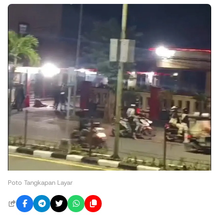
Poto Tangkapan Layar