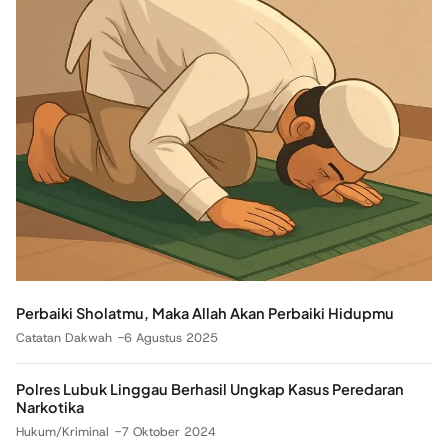
Perbaiki Sholatmu, Maka Allah Akan Perbaiki Hidupmu
Catatan Dakwah
6 Agustus 2025
Polres Lubuk Linggau Berhasil Ungkap Kasus Peredaran
Narkotika
Hukum/Kriminal
7 Oktober 2024