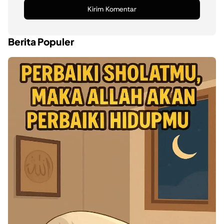
Berita Populer